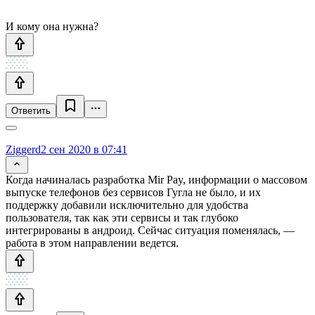
И кому она нужна?
Ответить
Ziggerd
2 сен 2020 в 07:41
Когда начиналась разработка Mir Pay, информации о массовом
выпуске телефонов без сервисов Гугла не было, и их
поддержку добавили исключительно для удобства
пользователя, так как эти сервисы и так глубоко
интегрированы в андроид. Сейчас ситуация поменялась, —
работа в этом направлении ведется.