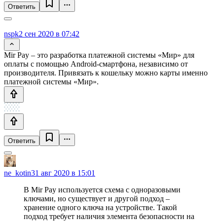
Ответить
nspk
2 сен 2020 в 07:42
Mir Pay – это разработка платежной системы «Мир» для
оплаты с помощью Android-смартфона, независимо от
производителя. Привязать к кошельку можно карты именно
платежной системы «Мир».
Ответить
ne_kotin
31 авг 2020 в 15:01
В Mir Pay используется схема с одноразовыми
ключами, но существует и другой подход –
хранение одного ключа на устройстве. Такой
подход требует наличия элемента безопасности на