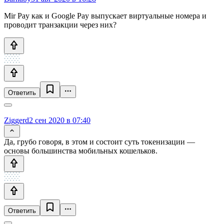
Mir Pay как и Google Pay выпускает виртуальные номера и
проводит транзакции через них?
Ответить
Ziggerd
2 сен 2020 в 07:40
Да, грубо говоря, в этом и состоит суть токенизации —
основы большинства мобильных кошельков.
Ответить