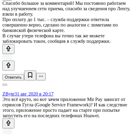
Спасибо большое за комментарий! Мы постоянно работаем
над улучшением сети приема, спасибо за сведения про Ленту,
взяли в работу.
Про оплату до 1 тыс. – служба поддержки ответила
совершенно верно, сделано по аналогии с лимитами по
банковской физической карте.
В случае утери телефона вы точно так же можете
заблокировать токен, сообщив в службу поддержки.
Ответить
ZByte
31 авг 2020 в 20:17
Это всё круто, но вот зачем приложение Mir Pay зависит от
сервисов Гугла (Google Service Framework)? И как следствие
этого, приложение просто падает на старте при попытке
запустить его на последних телефонах Huawei.