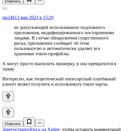
Ответить
uis246
13 мар 2023 в 15:29
не допускающий использование подложного
приложения, модифицированного посторонними
лицами. В случае обнаружения существенного
риска, приложение сообщает об этом
пользователю и автоматически удаляет все
хранимые токен-профайлы.
А могут просто выпилить проверку, и она превратится в
тыкву.
Интересно, как теоретический опенсорсный платёжный
клиент может получить и использовать токен карты.
Ответить
Зарегистрируйтесь на Хабре
, чтобы оставить комментарий