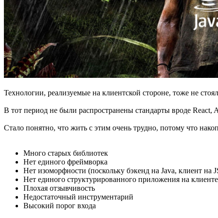
Технологии, реализуемые на клиентской стороне, тоже не стоял
В тот период не были распространены стандарты вроде React, 
Стало понятно, что жить с этим очень трудно, потому что нак
Много старых библиотек
Нет единого фреймворка
Нет изоморфности (поскольку бэкенд на Java, клиент на J
Нет единого структурированного приложения на клиенте
Плохая отзывчивость
Недостаточный инструментарий
Высокий порог входа