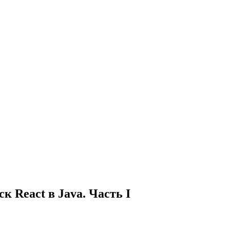
 React в Java. Часть I