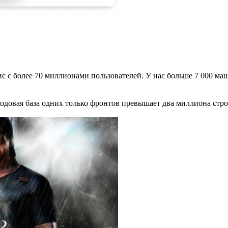
с с более 70 миллионами пользователей. У нас больше 7 000 ма
кодовая база одних только фронтов превышает два миллиона стро