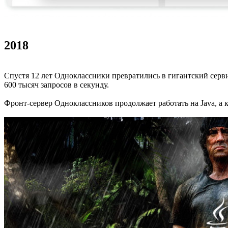
2018
Спустя 12 лет Одноклассники превратились в гигантский серви
600 тысяч запросов в секунду.
Фронт-сервер Одноклассников продолжает работать на Java, а 