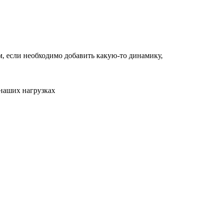
м, если необходимо добавить какую-то динамику,
 наших нагрузках