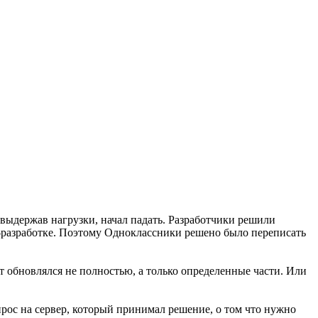
 выдержав нагрузки, начал падать. Разработчики решили
a-разработке. Поэтому Одноклассники решено было переписать
 обновлялся не полностью, а только определенные части. Или
рос на сервер, который принимал решение, о том что нужно