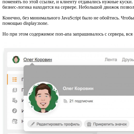
поменять по этой ссылке, и клиенту отдавались нужные куски.
бизнес-логика находится на сервере. Небольшой движок позво
Конечно, без минимального JavaScript было не обойтись. Чтобы
помощью display:none.
Но при этом содержимое поп-апа запрашивалось с сервера, вся 