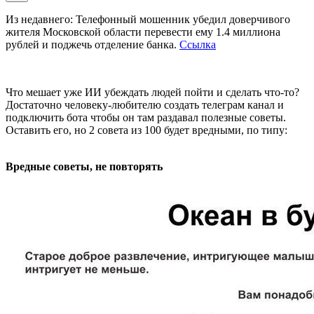
Из недавнего: Телефонный мошенник убедил доверчивого
жителя Московской области перевести ему 1.4 миллиона
рублей и поджечь отделение банка.
Ссылка
Что мешает уже ИИ убеждать людей пойти и сделать что-то?
Достаточно человеку-любителю создать телеграм канал и
подключить бота чтобы он там раздавал полезные советы.
Оставить его, но 2 совета из 100 будет вредными, по типу:
Вредные советы, не повторять