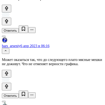
Ответить
bars_arseniy
6 апр 2023 в 06:16
Может оказаться так, что до следующего плато мясные мешки
не доживут. Что не отменяет верности графика.
Ответить