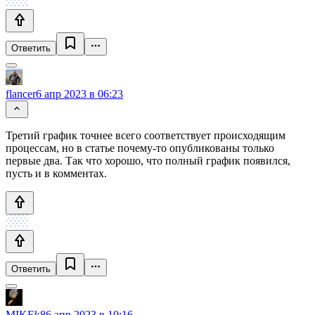
Ответить
flancer
6 апр 2023 в 06:23
Третий график точнее всего соответствует происходящим
процессам, но в статье почему-то опубликованы только
первые два. Так что хорошо, что полный график появился,
пусть и в комментах.
Ответить
MIKEk8
6 апр 2023 в 10:16