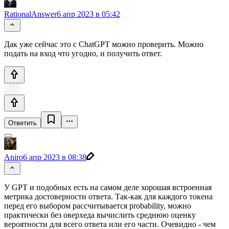
RationalAnswer
6 апр 2023 в 05:42
Дак уже сейчас это с ChatGPT можно проверить. Можно
подать на вход что угодно, и получить ответ.
Ответить
Aniro
6 апр 2023 в 08:38
У GPT и подобных есть на самом деле хорошая встроенная
метрика достоверности ответа. Так-как для каждого токена
перед его выбором рассчитывается probability, можно
практически без оверхеда вычислить среднюю оценку
вероятности для всего ответа или его части. Очевидно - чем