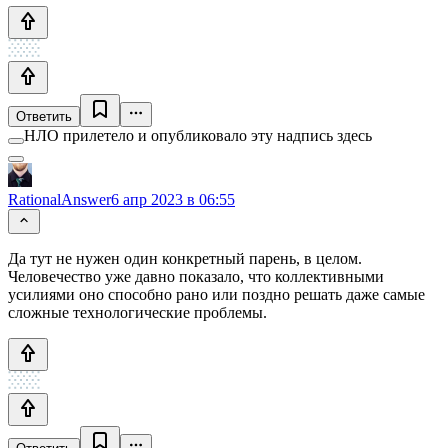
Ответить
НЛО прилетело и опубликовало эту надпись здесь
RationalAnswer
6 апр 2023 в 06:55
Да тут не нужен один конкретный парень, в целом.
Человечество уже давно показало, что коллективными
усилиями оно способно рано или поздно решать даже самые
сложные технологические проблемы.