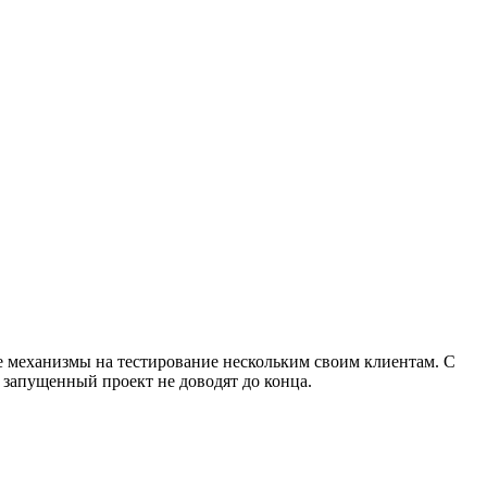
 механизмы на тестирование нескольким своим клиентам. С
т, запущенный проект не доводят до конца.