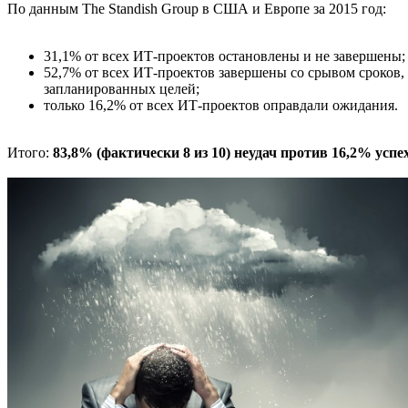
По данным The Standish Group в США и Европе за 2015 год:
31,1% от всех ИТ-проектов остановлены и не завершены;
52,7% от всех ИТ-проектов завершены со срывом сроков
запланированных целей;
только 16,2% от всех ИТ-проектов оправдали ожидания.
Итого:
83,8% (фактически 8 из 10) неудач против 16,2% успех