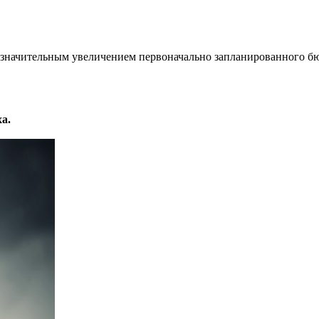
, значительным увеличением первоначально запланированного 
а.