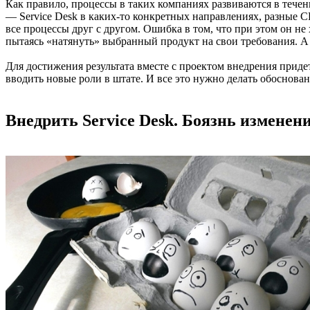
Как правило, процессы в таких компаниях развиваются в течен
— Service Desk в каких-то конкретных направлениях, разные C
все процессы друг с другом. Ошибка в том, что при этом он н
пытаясь «натянуть» выбранный продукт на свои требования. А 
Для достижения результата вместе с проектом внедрения приде
вводить новые роли в штате. И все это нужно делать обоснован
Внедрить Service Desk. Боязнь изменен