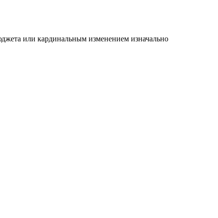
бюджета или кардинальным изменением изначально