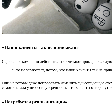
«Наши клиенты так не привыкли»
Сервисные компании действительно считают примерно следу
“Это не заработает, потому что наши клиенты так не при
Они не готовы даже попробовать изменить существующую схем
самого начала у них есть уверенность, что клиенты отторгнут в
«Потребуется реорганизация»