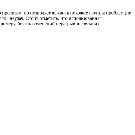
 проектам, но позволяет выявить похожие группы проблем (не
х» неудач. Стоит отметить, что использованная
римеру, боязнь изменений неразрывно связана с