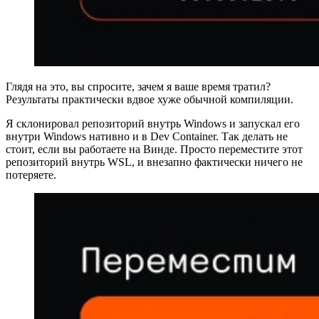
Глядя на это, вы спросите, зачем я ваше время тратил?
Результаты практически вдвое хуже обычной компиляции.
Я склонировал репозиторий внутрь Windows и запускал его
внутри Windows нативно и в Dev Container. Так делать не
стоит, если вы работаете на Винде. Просто переместите этот
репозиторий внутрь WSL, и внезапно фактически ничего не
потеряете.