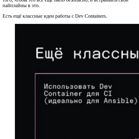
пайплайны в это.
Есть ещё классные идеи работы с Dev Containers.