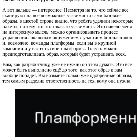
А вот дальше — интереснее. Несмотря на то, что сейчас все
сканируют на все возможные уязвимости сами базовые
образы, в шестой строке видно, что ребята удалили некоторые
пакеты, потому что это такая-то уязвимость. Это навело меня
на интересную мысль: можно организовывать процесс
управления локальным окружением с участием безопасников
и, возможно, команды платформы, если вы в крупной
компании и у вас есть свои платформы. То есть можно
предподготавливать образ, который будет устраивать всех.
Вам, как разработчику, уже не нужно об этом думать. Это всё
может быть выполнено ещё до того, как этот образ к вам
вообще попадёт. Вы возьмёте только уже одобренные образы,
тем самым разделив ответственность на тех, кому она нужна.