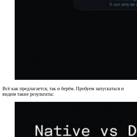
Всё как предлагается, так и берём. Пробуем запускаться и
видим такие результаты: