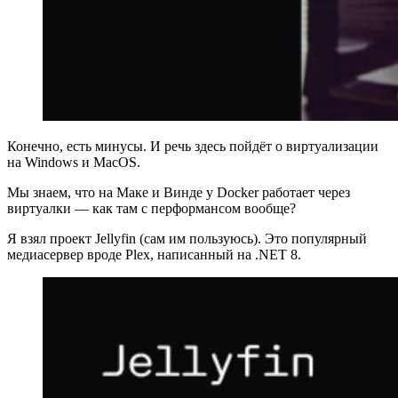
Конечно, есть минусы. И речь здесь пойдёт о виртуализации
на Windows и MacOS.
Мы знаем, что на Маке и Винде у Docker работает через
виртуалки — как там с перформансом вообще?
Я взял проект Jellyfin (сам им пользуюсь). Это популярный
медиасервер вроде Plex, написанный на .NET 8.