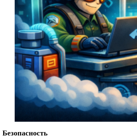
Безопасность