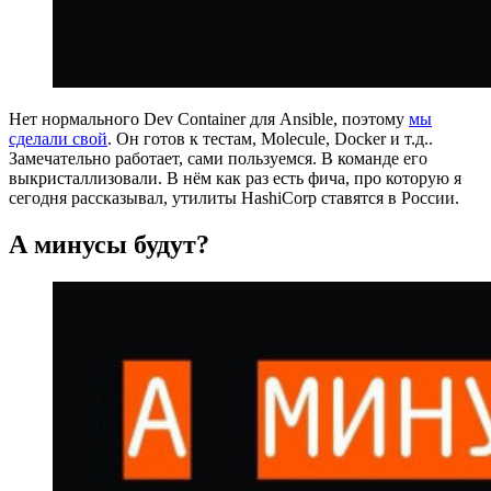
Нет нормального Dev Container для Ansible, поэтому
мы
сделали свой
. Он готов к тестам, Molecule, Docker и т.д..
Замечательно работает, сами пользуемся. В команде его
выкристаллизовали. В нём как раз есть фича, про которую я
сегодня рассказывал, утилиты HashiCorp ставятся в России.
А минусы будут?