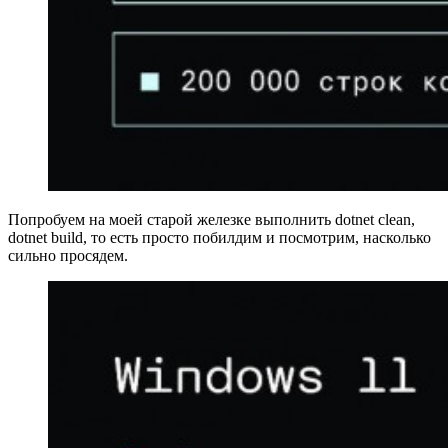
Попробуем на моей старой железке выполнить dotnet clean,
dotnet build, то есть просто побилдим и посмотрим, насколько
сильно просядем.