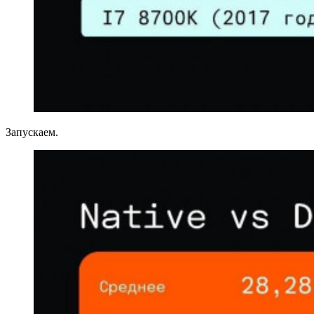
Запускаем.