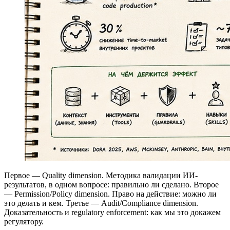
Первое — Quality dimension. Методика валидации ИИ-
результатов, в одном вопросе: правильно ли сделано. Второе
— Permission/Policy dimension. Право на действие: можно ли
это делать и кем. Третье — Audit/Compliance dimension.
Доказательность и regulatory enforcement: как мы это докажем
регулятору.