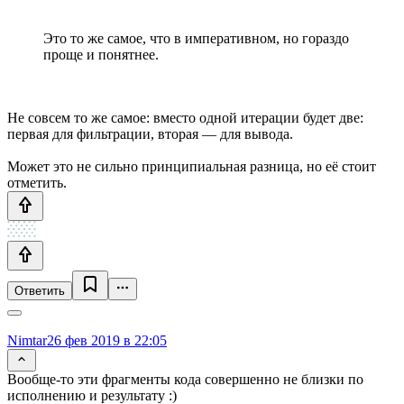
Это то же самое, что в императивном, но гораздо
проще и понятнее.
Не совсем то же самое: вместо одной итерации будет две:
первая для фильтрации, вторая — для вывода.
Может это не сильно принципиальная разница, но её стоит
отметить.
Ответить
Nimtar
26 фев 2019 в 22:05
Вообще-то эти фрагменты кода совершенно не близки по
исполнению и результату :)