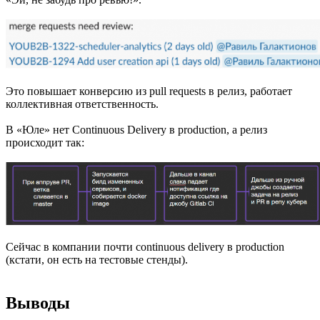
Это повышает конверсию из pull requests в релиз, работает
коллективная ответственность.
В «Юле» нет Continuous Delivery в production, а релиз
происходит так:
Сейчас в компании почти continuous delivery в production
(кстати, он есть на тестовые стенды).
Выводы