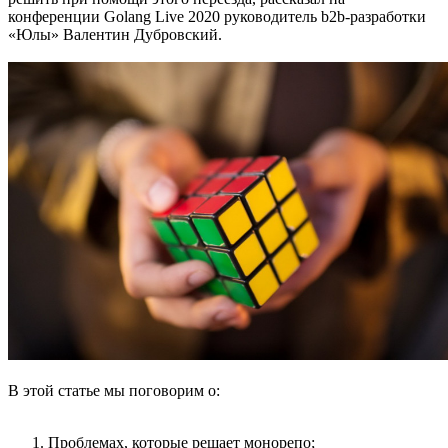
конференции Golang Live 2020 руководитель b2b-разработки
«Юлы» Валентин Дубровский.
В этой статье мы поговорим о:
Проблемах, которые решает монорепо;