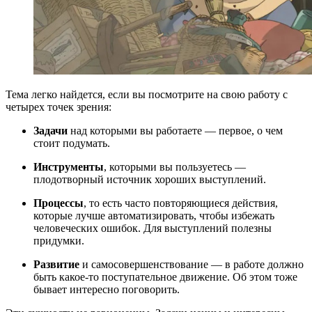
Тема легко найдется, если вы посмотрите на свою работу с
четырех точек зрения:
Задачи
над которыми вы работаете — первое, о чем
стоит подумать.
Инструменты
, которыми вы пользуетесь —
плодотворный источник хороших выступлений.
Процессы
, то есть часто повторяющиеся действия,
которые лучше автоматизировать, чтобы избежать
человеческих ошибок. Для выступлений полезны
придумки.
Развитие
и самосовершенствование — в работе должно
быть какое-то поступательное движение. Об этом тоже
бывает интересно поговорить.