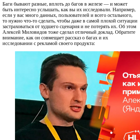
Баги бывают разные, вплоть до багов в железе — и может
быть интересно услышать, как вы их исследовали. Например,
если у вас много данных, пользователей и всего остального,
то нужно что-то сделать, чтобы даже в самой плохой ситуации
застраховаться от худшего сценария и не потерять их. Об этом
Алексей Миловидов тоже сделал отличный доклад. Обратите
внимание, как он совмещает рассказ о багах и их
исследовании с рекламой своего продукта: