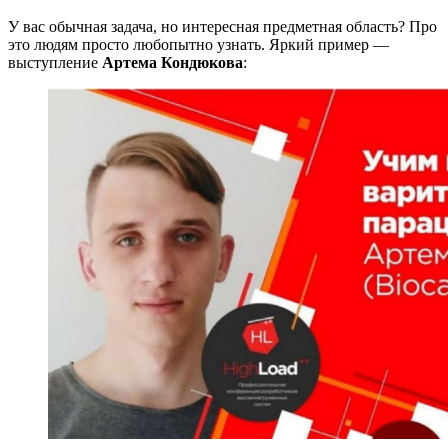
У вас обычная задача, но интересная предметная область? Про
это людям просто любопытно узнать. Яркий пример —
выступление
Артема Кондюкова
: