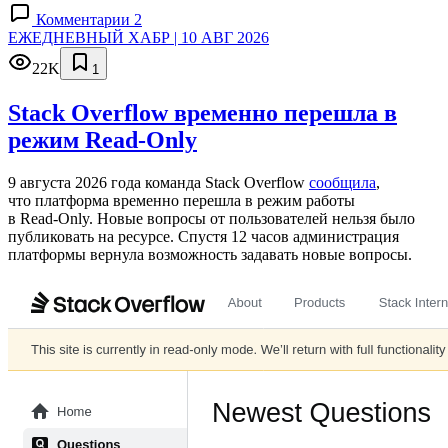
Комментарии 2
ЕЖЕДНЕВНЫЙ ХАБР | 10 АВГ 2026
22K
1
Stack Overflow временно перешла в
режим Read-Only
9 августа 2026 года команда Stack Overflow
сообщила
,
что платформа временно перешла в режим работы
в Read‑Only. Новые вопросы от пользователей нельзя было
публиковать на ресурсе. Спустя 12 часов администрация
платформы вернула возможность задавать новые вопросы.