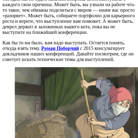
каждого свои причины. Может быть, вы узнали на работе что-
то такое, чем обязаны поделиться с миром — иначе вас просто
«разорвет». Может быть, собираете портфолио для карьерного
роста и верите, что выступление вам поможет. А может быть,
деврел держит в заложниках вашего кота, пока вы не
выступите на ближайшей конференции.
Как бы то ни было, вам надо выступать. Остается понять,
откуда взять тему.
Роман Поборчий
с 2015 консультирует
докладчиков наших конференций. Давайте посмотрим, где он
советует искать технические темы для выступлений.