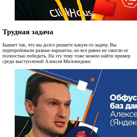
Трудная задача
Бывает так, что вы долго решаете какую-то задачу. Вы
перепробовали разные варианты, но все равно не смогли ее
полностью победить. На эту тему тоже можно найти пример
среди выступлений Алексея Миловидова: