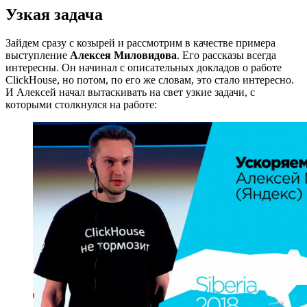
Узкая задача
Зайдем сразу с козырей и рассмотрим в качестве примера
выступление
Алексея Миловидова
. Его рассказы всегда
интересны. Он начинал с описательных докладов о работе
ClickHouse, но потом, по его же словам, это стало интересно.
И Алексей начал вытаскивать на свет узкие задачи, с
которыми столкнулся на работе: