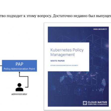
ство подходит к этому вопросу. Достаточно недавно был выпущ