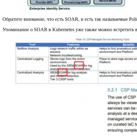
Обратите внимание, что есть SOAR, и есть так называемые Pol
Упоминание о SOAR в Kubernetes уже также можно встретить 