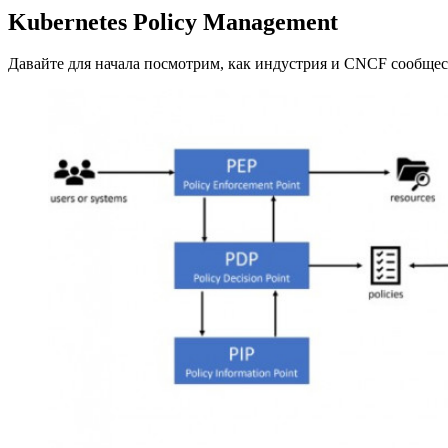
Kubernetes Policy Management
Давайте для начала посмотрим, как индустрия и CNCF сообще