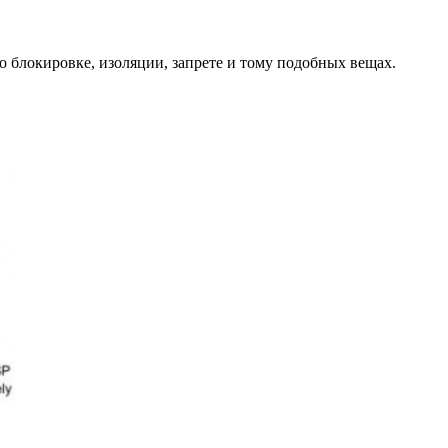
о блокировке, изоляции, запрете и тому подобных вещах.