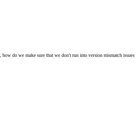
es, how do we make sure that we don't run into version mismatch issues