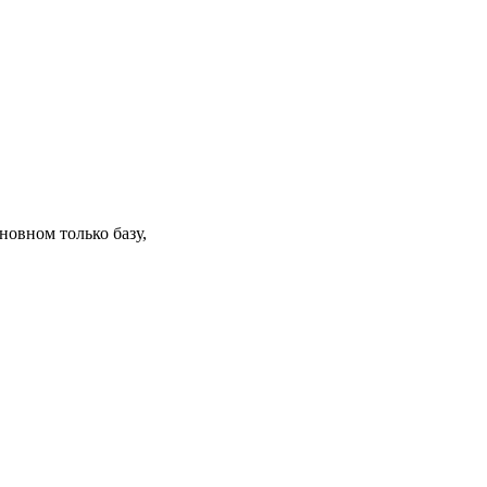
сновном только базу,