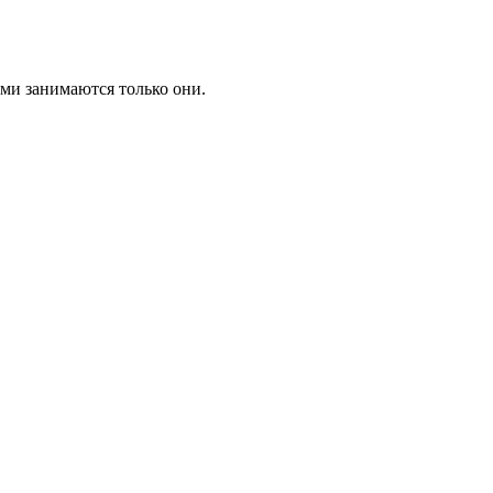
ыми занимаются только они.