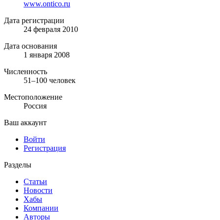
www.ontico.ru
Дата регистрации
24 февраля 2010
Дата основания
1 января 2008
Численность
51–100 человек
Местоположение
Россия
Ваш аккаунт
Войти
Регистрация
Разделы
Статьи
Новости
Хабы
Компании
Авторы