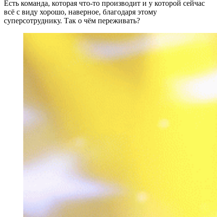
Есть команда, которая что-то производит и у которой сейчас
всё с виду хорошо, наверное, благодаря этому
суперсотруднику. Так о чём переживать?