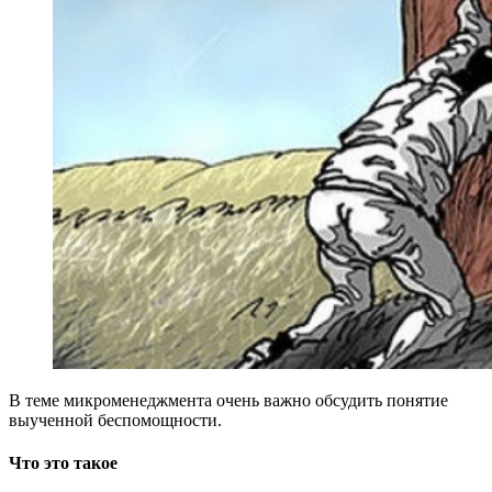
В теме микроменеджмента очень важно обсудить понятие
выученной беспомощности.
Что это такое