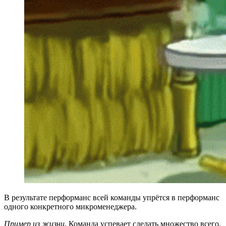
В результате перформанс всей команды упрётся в перформанс
одного конкретного микроменеджера.
Пример из жизни.
Команда успевает сделать множество всего,