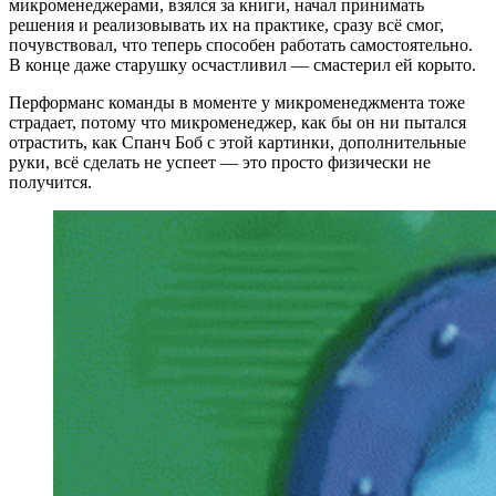
микроменеджерами, взялся за книги, начал принимать
решения и реализовывать их на практике, сразу всё смог,
почувствовал, что теперь способен работать самостоятельно.
В конце даже старушку осчастливил — смастерил ей корыто.
Перформанс команды в моменте у микроменеджмента тоже
страдает, потому что микроменеджер, как бы он ни пытался
отрастить, как Спанч Боб с этой картинки, дополнительные
руки, всё сделать не успеет — это просто физически не
получится.