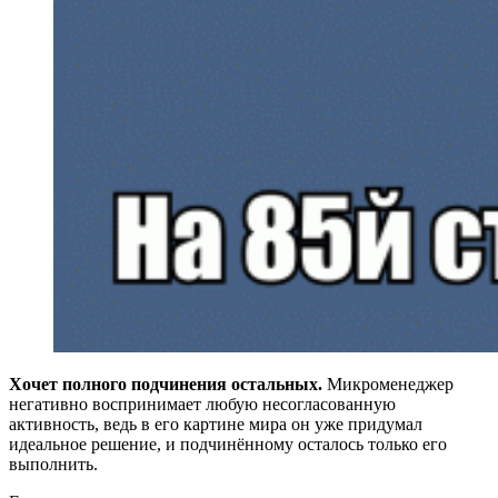
Хочет полного подчинения остальных.
Микроменеджер
негативно воспринимает любую несогласованную
активность, ведь в его картине мира он уже придумал
идеальное решение, и подчинённому осталось только его
выполнить.