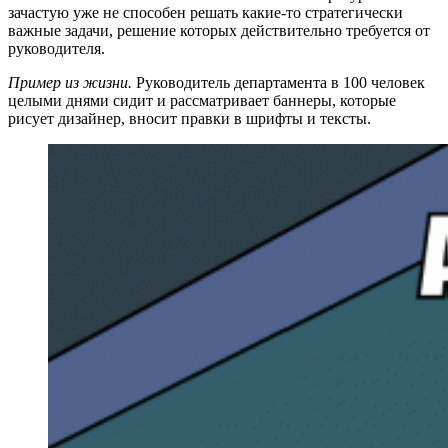
зачастую уже не способен решать какие-то стратегически
важные задачи, решение которых действительно требуется от
руководителя.
Пример из жизни.
Руководитель департамента в 100 человек
целыми днями сидит и рассматривает баннеры, которые
рисует дизайнер, вносит правки в шрифты и тексты.