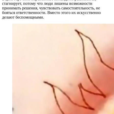
стагнирует, потому что люди лишены возможности
принимать решения, чувствовать самостоятельность, не
бояться ответственности. Вместо этого их искусственно
делают беспомощными.