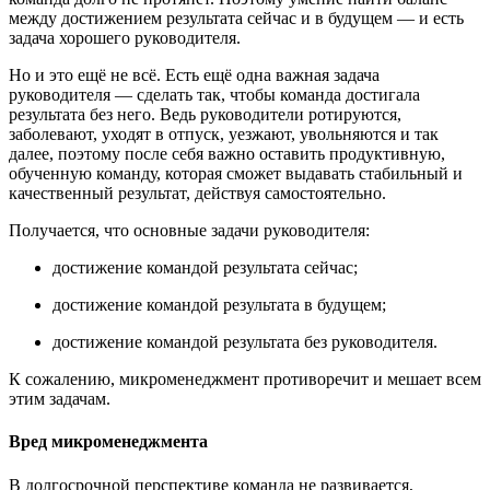
между достижением результата сейчас и в будущем — и есть
задача хорошего руководителя.
Но и это ещё не всё. Есть ещё одна важная задача
руководителя — сделать так, чтобы команда достигала
результата без него. Ведь руководители ротируются,
заболевают, уходят в отпуск, уезжают, увольняются и так
далее, поэтому после себя важно оставить продуктивную,
обученную команду, которая сможет выдавать стабильный и
качественный результат, действуя самостоятельно.
Получается, что основные задачи руководителя:
достижение командой результата сейчас;
достижение командой результата в будущем;
достижение командой результата без руководителя.
К сожалению, микроменеджмент противоречит и мешает всем
этим задачам.
Вред микроменеджмента
В долгосрочной перспективе команда не развивается,