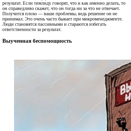
результат. Если тимлиду говорят, что и как именно делать, то
он справедливо скажет, что он тогда ни за что не отвечает.
Получится плохо — ваши проблемы, ведь решение он не
принимал. Это очень часто бывает при микроменеджменте.
Люди становятся пассивными и стараются избегать
ответственности за результат.
Выученная беспомощность