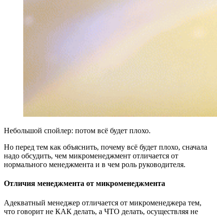
Небольшой спойлер: потом всё будет плохо.
Но перед тем как объяснить, почему всё будет плохо, сначала
надо обсудить, чем микроменеджмент отличается от
нормального менеджмента и в чем роль руководителя.
Отличия менеджмента от микроменеджмента
Адекватный менеджер отличается от микроменеджера тем,
что говорит не КАК делать, а ЧТО делать, осуществляя не