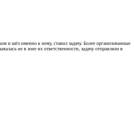
ком и шёл именно к нему, ставил задачу. Более организованные
ывалась не в зоне их ответственности, задачу отправляли в