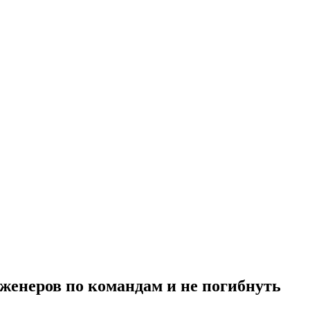
женеров по командам и не погибнуть