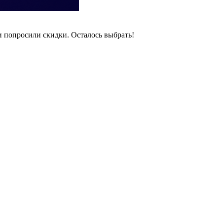
и попросили скидки. Осталось выбрать!