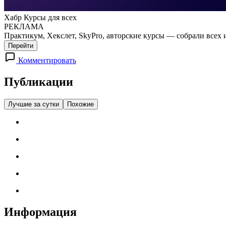
Хабр Курсы для всех
РЕКЛАМА
Практикум, Хекслет, SkyPro, авторские курсы — собрали всех 
Перейти
Комментировать
Публикации
Лучшие за сутки
Похожие
Информация