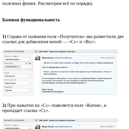
полезных фишек. Рассмотрим всё по порядку.
Базовая функциональность
1)
Справа от названия поля «Получатель» мы разместили две
ссылки для добавления копий — «Сс» и «Bcc».
2)
При нажатии на «Cc» появляется поле «Копия», и
пропадает ссылка «Cc».