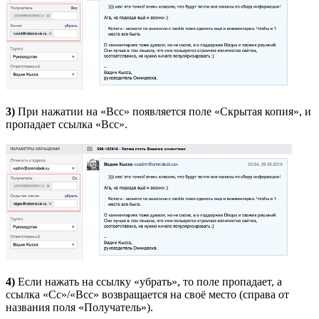
3)
При нажатии на «Bcc» появляется поле «Скрытая копия», и
пропадает ссылка «Bcc».
4)
Если нажать на ссылку «убрать», то поле пропадает, а
ссылка «Сс»/«Всс» возвращается на своё место (справа от
названия поля «Получатель»).