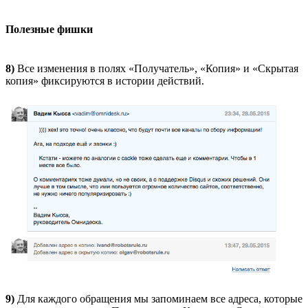
Полезные фишки
8)
Все изменения в полях «Получатель», «Копия» и «Скрытая
копия» фиксируются в истории действий.
9)
Для каждого обращения мы запоминаем все адреса, которые