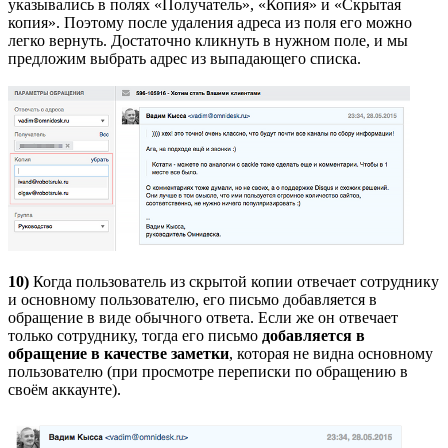
указывались в полях «Получатель», «Копия» и «Скрытая
копия». Поэтому после удаления адреса из поля его можно
легко вернуть. Достаточно кликнуть в нужном поле, и мы
предложим выбрать адрес из выпадающего списка.
10)
Когда пользователь из скрытой копии отвечает сотруднику
и основному пользователю, его письмо добавляется в
обращение в виде обычного ответа. Если же он отвечает
только сотруднику, тогда его письмо
добавляется в
обращение в качестве заметки
, которая не видна основному
пользователю (при просмотре переписки по обращению в
своём аккаунте).