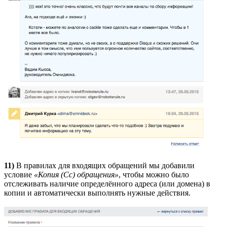
11)
В правилах для входящих обращений мы добавили
условие
«Копия (Cc) обращения»
, чтобы можно было
отслеживать наличие определённого адреса (или домена) в
копии и автоматически выполнять нужные действия.