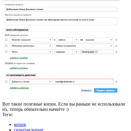
Вот такие полезные копии. Если вы раньше не использовали
их, теперь обязательно начнёте :)
Теги:
копия
скрытая копия