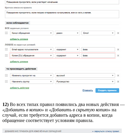
12)
Во всех типах правил появились два новых действия —
«Добавить в копию»
и
«Добавить в скрытую копию»
на
случай, если требуется добавить адреса в копии, когда
обращение соответствует условиям правила.