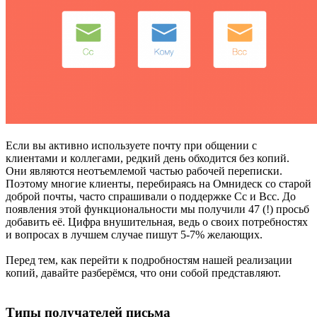
Если вы активно используете почту при общении с
клиентами и коллегами, редкий день обходится без копий.
Они являются неотъемлемой частью рабочей переписки.
Поэтому многие клиенты, перебираясь на Омнидеск со старой
доброй почты, часто спрашивали о поддержке Cc и Bcc. До
появления этой функциональности мы получили 47 (!) просьб
добавить её. Цифра внушительная, ведь о своих потребностях
и вопросах в лучшем случае пишут 5-7% желающих.
Перед тем, как перейти к подробностям нашей реализации
копий, давайте разберёмся, что они собой представляют.
Типы получателей письма