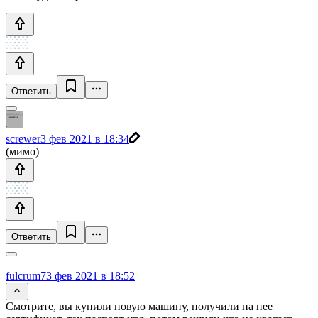
Ответить
screwer
3 фев 2021 в 18:34
(мимо)
Ответить
fulcrum7
3 фев 2021 в 18:52
Смотрите, вы купили новую машину, получили на нее