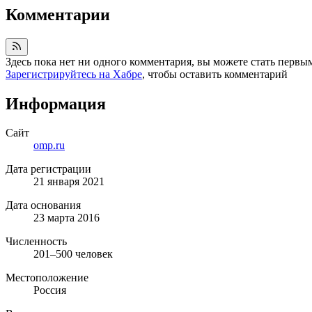
Комментарии
Здесь пока нет ни одного комментария, вы можете стать первы
Зарегистрируйтесь на Хабре
, чтобы оставить комментарий
Информация
Сайт
omp.ru
Дата регистрации
21 января 2021
Дата основания
23 марта 2016
Численность
201–500 человек
Местоположение
Россия