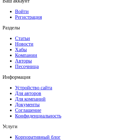
Ваш аккаунт
Войти
Регистрация
Разделы
Статьи
Новости
Хабы
Компании
Авторы
Песочница
Информация
Устройство сайта
Для авторов
Для компаний
Документы
Соглашение
Конфиденциальность
Услуги
Корпоративный блог