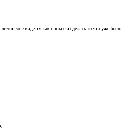
 лично мне видется как попытка сделать то что уже было
.