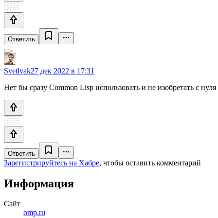
Ответить
Svetlyak
27 дек 2022 в 17:31
Нет бы сразу Common Lisp использовать и не изобретать с нуля 
Ответить
Зарегистрируйтесь на Хабре
, чтобы оставить комментарий
Информация
Сайт
omp.ru