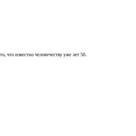
то, что известно человечеству уже лет 50.