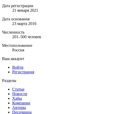
Дата регистрации
21 января 2021
Дата основания
23 марта 2016
Численность
201–500 человек
Местоположение
Россия
Ваш аккаунт
Войти
Регистрация
Разделы
Статьи
Новости
Хабы
Компании
Авторы
Песочница