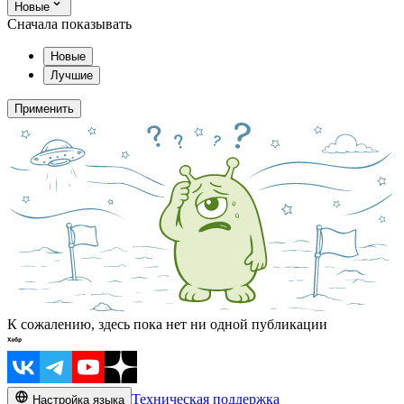
Новые
Сначала показывать
Новые
Лучшие
Применить
К сожалению, здесь пока нет ни одной публикации
Техническая поддержка
Настройка языка