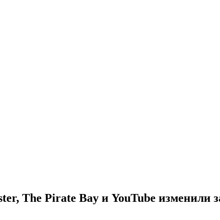
r, The Pirate Bay и YouTube изменили з