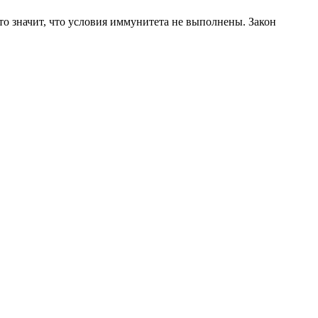
Это значит, что условия иммунитета не выполнены. Закон