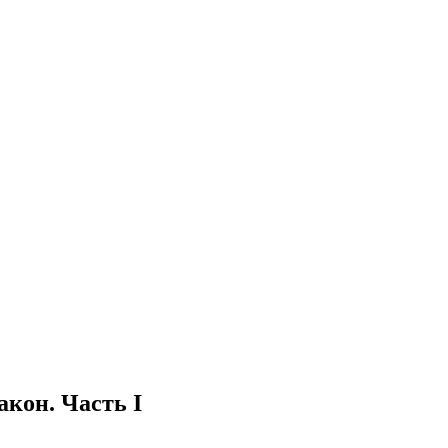
акон. Часть I