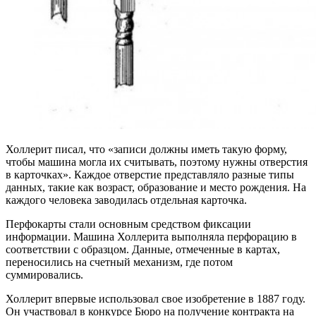
Холлерит писал, что «записи должны иметь такую форму,
чтобы машина могла их считывать, поэтому нужны отверстия
в карточках». Каждое отверстие представляло разные типы
данных, такие как возраст, образование и место рождения. На
каждого человека заводилась отдельная карточка.
Перфокарты стали основным средством фиксации
информации. Машина Холлерита выполняла перфорацию в
соответствии с образцом. Данные, отмеченные в картах,
переносились на счетный механизм, где потом
суммировались.
Холлерит впервые использовал свое изобретение в 1887 году.
Он участвовал в конкурсе Бюро на получение контракта на