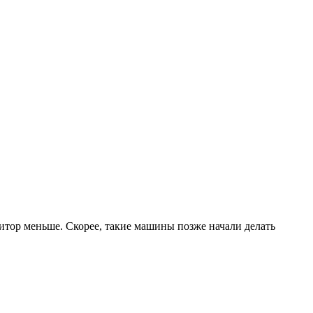
нитор меньше. Скорее, такие машины позже начали делать