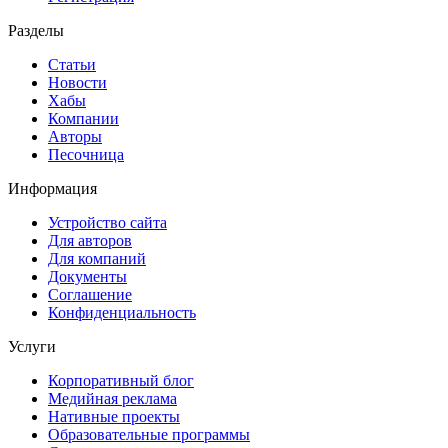
Разделы
Статьи
Новости
Хабы
Компании
Авторы
Песочница
Информация
Устройство сайта
Для авторов
Для компаний
Документы
Соглашение
Конфиденциальность
Услуги
Корпоративный блог
Медийная реклама
Нативные проекты
Образовательные программы