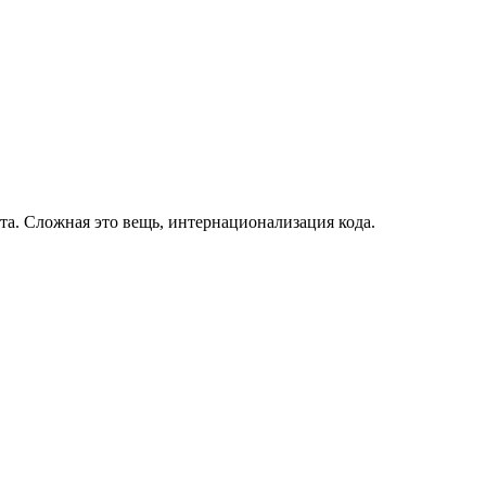
та. Сложная это вещь, интернационализация кода.