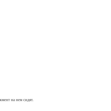
жмент на нем сидят.