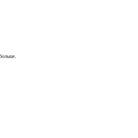
больше.