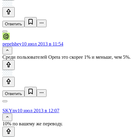
Ответить
pepelsbey
10 июл 2013 в 11:54
Среди пользователей Opera это скорее 1% и меньше, чем 5%.
Ответить
SKYnv
10 июл 2013 в 12:07
10% по вашему же переводу.