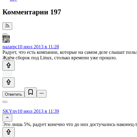
Комментарии
197
nazarpc
10 июл 2013 в 11:28
Радует, что есть компании, которые на самом деле слышат поль
Ждём сборок под Linux, столько времени уже прошло.
Ответить
SKYnv
10 июл 2013 в 11:39
Это лишь 5%, радует конечно что до них достучались наконец-т