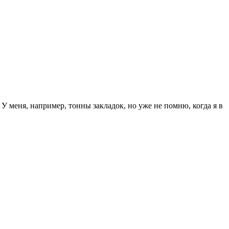
 У меня, например, тонны закладок, но уже не помню, когда я в