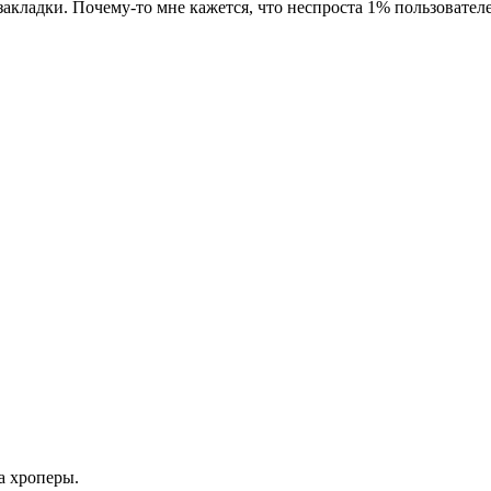
акладки. Почему-то мне кажется, что неспроста 1% пользовател
а хроперы.