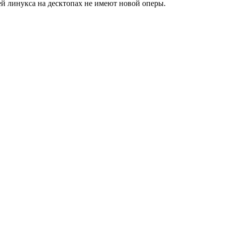
ей линукса на десктопах не имеют новой оперы.