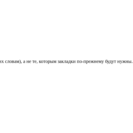
их словам), а не те, которым закладки по-прежнему будут нужны.