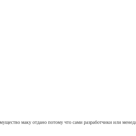
имущество маку отдано потому что сами разработчики или менед