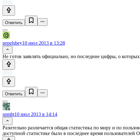
Ответить
pepelsbey
10 июл 2013 в 13:28
Не готов заявлять официально, но последние цифры, о которых 
Ответить
spmbt
10 июл 2013 в 14:14
Разительно различается общая статистика по миру и по пользо
доступной статистике было в последнее время пользователей 