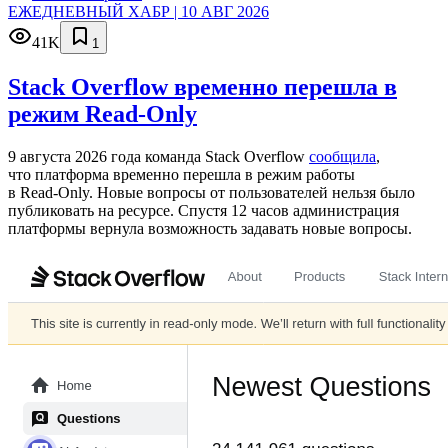
ЕЖЕДНЕВНЫЙ ХАБР | 10 АВГ 2026
41K
1
Stack Overflow временно перешла в
режим Read-Only
9 августа 2026 года команда Stack Overflow
сообщила
,
что платформа временно перешла в режим работы
в Read‑Only. Новые вопросы от пользователей нельзя было
публиковать на ресурсе. Спустя 12 часов администрация
платформы вернула возможность задавать новые вопросы.