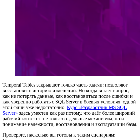
Temporal Tables закрывают только часть задачи: позволяют
восстановить историю изменений. Но когда встаёт вопрос,
как не потерять данные, как восстановиться после ошибки и
как уверенно работать с SQL Server в боевых условиях, одной
этой фичи уже недостаточно.
Курс «Разработчик MS SQL
Server»
здесь уместен как раз потому, что даёт более широкий
рабочий контекст: не только отдельные механизмы, но и
понимание надёжности, восстановления и эксплуатации базы.
Проверьте, насколько вы готовы к таким сценариям: