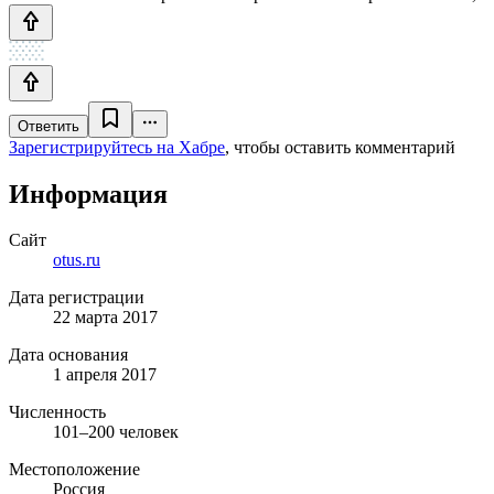
Ответить
Зарегистрируйтесь на Хабре
, чтобы оставить комментарий
Информация
Сайт
otus.ru
Дата регистрации
22 марта 2017
Дата основания
1 апреля 2017
Численность
101–200 человек
Местоположение
Россия