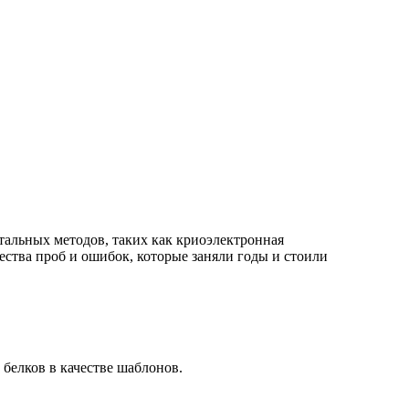
тальных методов, таких как криоэлектронная
ства проб и ошибок, которые заняли годы и стоили
белков в качестве шаблонов.