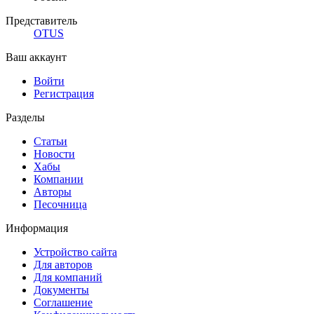
Представитель
OTUS
Ваш аккаунт
Войти
Регистрация
Разделы
Статьи
Новости
Хабы
Компании
Авторы
Песочница
Информация
Устройство сайта
Для авторов
Для компаний
Документы
Соглашение