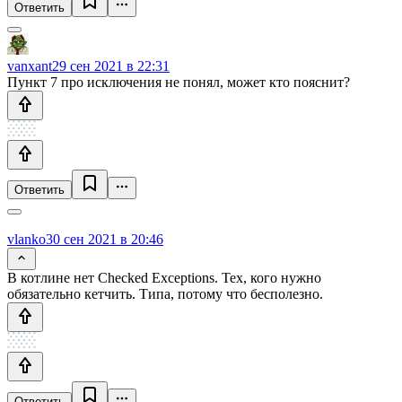
Ответить
vanxant
29 сен 2021 в 22:31
Пункт 7 про исключения не понял, может кто пояснит?
Ответить
vlanko
30 сен 2021 в 20:46
В котлине нет Checked Exceptions. Тех, кого нужно
обязательно кетчить. Типа, потому что бесполезно.
Ответить