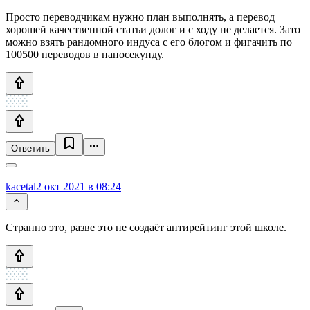
Просто переводчикам нужно план выполнять, а перевод
хорошей качественной статьи долог и с ходу не делается. Зато
можно взять рандомного индуса с его блогом и фигачить по
100500 переводов в наносекунду.
Ответить
kacetal
2 окт 2021 в 08:24
Странно это, разве это не создаёт антирейтинг этой школе.