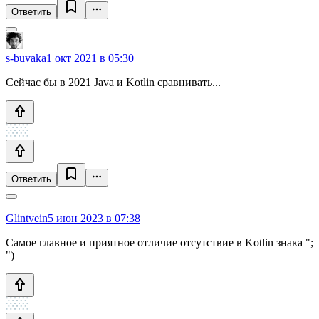
Ответить
s-buvaka
1 окт 2021 в 05:30
Сейчас бы в 2021 Java и Kotlin сравнивать...
Ответить
Glintvein
5 июн 2023 в 07:38
Самое главное и приятное отличие отсутствие в Kotlin знака ";
")