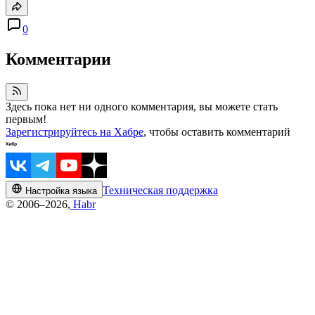
0
Комментарии
Здесь пока нет ни одного комментария, вы можете стать
первым!
Зарегистрируйтесь на Хабре
, чтобы оставить комментарий
Техническая поддержка
Настройка языка
© 2006–2026,
Habr