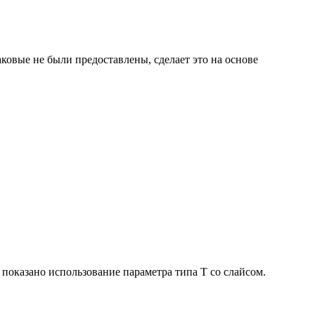
ковые не были предоставлены, сделает это на основе
 показано использование параметра типа Т со слайсом.