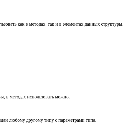
зовать как в методах, так и в элементах данных структуры.
ры, в методах использовать можно.
едан любому другому типу с параметрами типа.