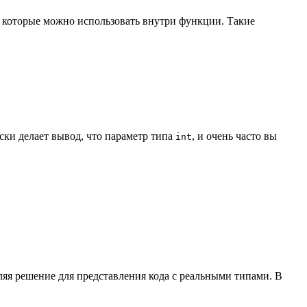
, которые можно использовать внутри функции. Такие
ки делает вывод, что параметр типа
, и очень часто вы
int
яя решение для представления кода с реальными типами. В