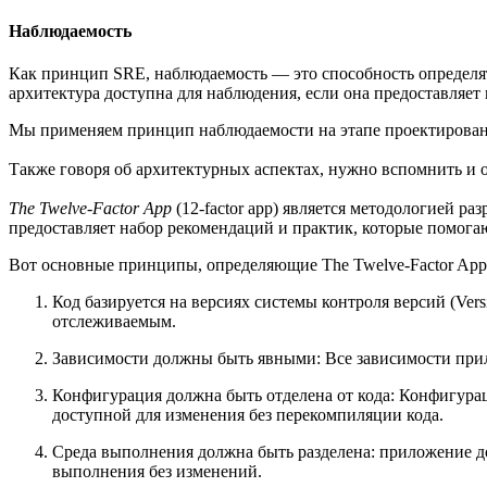
Наблюдаемость
Как принцип SRE, наблюдаемость — это способность определя
архитектура доступна для наблюдения, если она предоставляет
Мы применяем принцип наблюдаемости на этапе проектировани
Также говоря об архитектурных аспектах, нужно вспомнить и 
The Twelve-Factor App
(12-factor app) является методологией 
предоставляет набор рекомендаций и практик, которые помога
Вот основные принципы, определяющие The Twelve-Factor App
Код базируется на версиях системы контроля версий (Vers
отслеживаемым.
Зависимости должны быть явными: Все зависимости при
Конфигурация должна быть отделена от кода: Конфигурац
доступной для изменения без перекомпиляции кода.
Среда выполнения должна быть разделена: приложение д
выполнения без изменений.