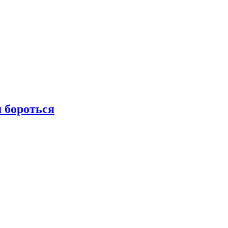
м бороться