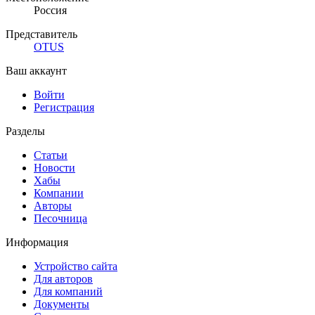
Россия
Представитель
OTUS
Ваш аккаунт
Войти
Регистрация
Разделы
Статьи
Новости
Хабы
Компании
Авторы
Песочница
Информация
Устройство сайта
Для авторов
Для компаний
Документы