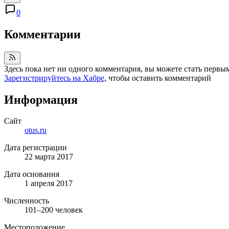
0
Комментарии
Здесь пока нет ни одного комментария, вы можете стать первы
Зарегистрируйтесь на Хабре
, чтобы оставить комментарий
Информация
Сайт
otus.ru
Дата регистрации
22 марта 2017
Дата основания
1 апреля 2017
Численность
101–200 человек
Местоположение