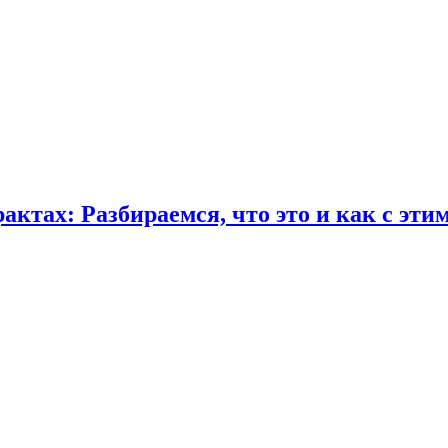
ктах: Разбираемся, что это и как с эти