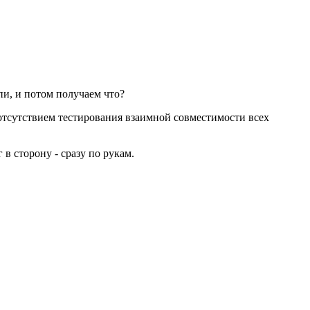
пи, и потом получаем что?
 отсутствием тестирования взаимной совместимости всех
в сторону - сразу по рукам.