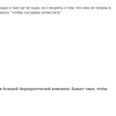
адо и там где не надо, но говорить о том, что они не нужны в
риколу "чтобы сосудики почистить"
в большой бюрократической компании. Бывает такое, чтобы