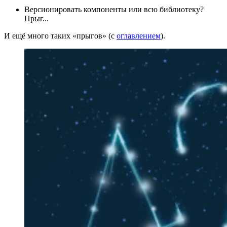
Версионировать компоненты или всю библиотеку?
Прыг...
И ещё много таких «прыгов» (с
оглавлением
).