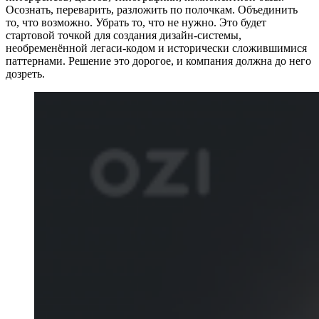
Осознать, переварить, разложить по полочкам. Объединить
то, что возможно. Убрать то, что не нужно. Это будет
стартовой точкой для создания дизайн-системы,
необременённой легаси-кодом и исторически сложившимися
паттернами. Решение это дорогое, и компания должна до него
дозреть.