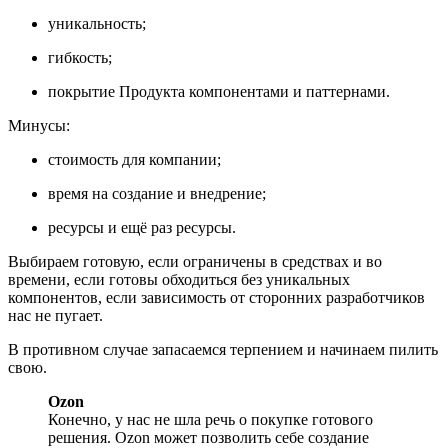
уникальность;
гибкость;
покрытие Продукта компонентами и паттернами.
Минусы:
стоимость для компании;
время на создание и внедрение;
ресурсы и ещё раз ресурсы.
Выбираем готовую, если ограничены в средствах и во
времени, если готовы обходиться без уникальных
компонентов, если зависимость от сторонних разработчиков
нас не пугает.
В противном случае запасаемся терпением и начинаем пилить
свою.
Ozon
Конечно, у нас не шла речь о покупке готового
решения. Ozon может позволить себе создание