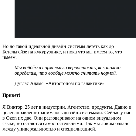
Но до такой идеальной дизайн-системы лететь как до
Бетельгейзе на кукурузнике, и пока что мы имеем то, что
имеем.
Мы войдём в нормальную вероятность, как только
определим, что вообще можно считать нормой.
Дуглас Адамс. «Автостопом по галактике»
Привет!
Я Виктор. 25 лет в индустрии. Агентство, продукты. Давно и
целенаправленно занимаюсь дизайн-системами. Сейчас у нас
в Ozon их две. Они разговаривают на одном визуальном
языке, но остаются самостоятельными. Так мы ловим баланс
между универсальностью и специализацией.