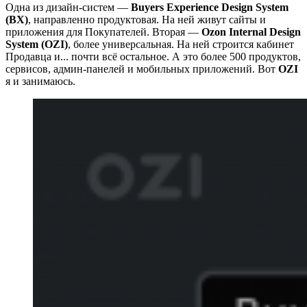
Одна из дизайн-систем —
Buyers Experience Design System
(BX)
, направленно продуктовая. На ней живут сайты и
приложения для Покупателей. Вторая —
Ozon Internal Design
System (OZI)
, более универсальная. На ней строится кабинет
Продавца и... почти всё остальное. А это более 500 продуктов,
сервисов, админ-панелей и мобильных приложений. Вот
OZI
я и занимаюсь.