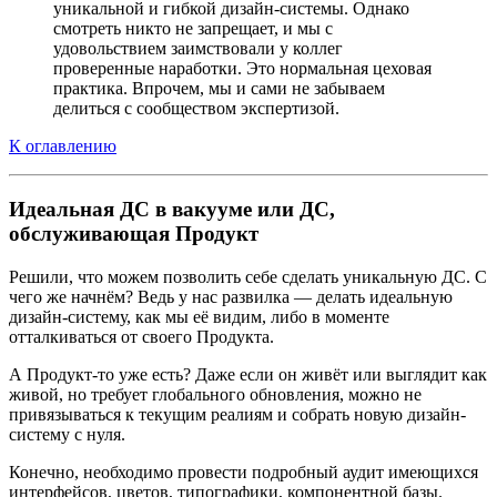
уникальной и гибкой дизайн-системы. Однако
смотреть никто не запрещает, и мы с
удовольствием заимствовали у коллег
проверенные наработки. Это нормальная цеховая
практика. Впрочем, мы и сами не забываем
делиться с сообществом экспертизой.
К оглавлению
Идеальная ДС в вакууме или ДС,
обслуживающая Продукт
Решили, что можем позволить себе сделать уникальную ДС. С
чего же начнём? Ведь у нас развилка — делать идеальную
дизайн-систему, как мы её видим, либо в моменте
отталкиваться от своего Продукта.
А Продукт-то уже есть? Даже если он живёт или выглядит как
живой, но требует глобального обновления, можно не
привязываться к текущим реалиям и собрать новую дизайн-
систему с нуля.
Конечно, необходимо провести подробный аудит имеющихся
интерфейсов, цветов, типографики, компонентной базы.