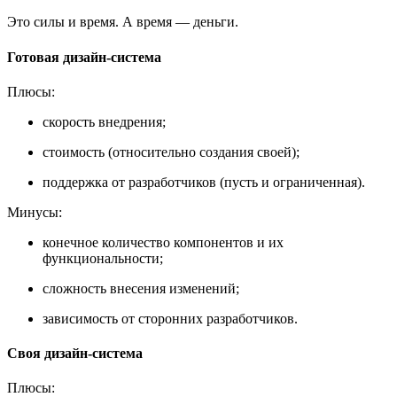
Это силы и время. А время — деньги.
Готовая дизайн-система
Плюсы:
скорость внедрения;
стоимость (относительно создания своей);
поддержка от разработчиков (пусть и ограниченная).
Минусы:
конечное количество компонентов и их
функциональности;
сложность внесения изменений;
зависимость от сторонних разработчиков.
Своя дизайн-система
Плюсы: