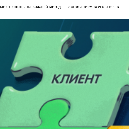
овые страницы на каждый метод — с описанием всего и вся в