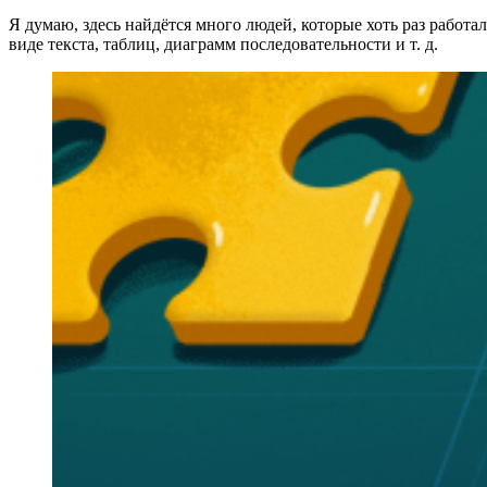
Я думаю, здесь найдётся много людей, которые хоть раз работа
виде текста, таблиц, диаграмм последовательности и т. д.