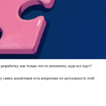
разработку, как только что-то непонятно, куда все идут?
ю у самих аналитиков есть вопросики по актуальности этой