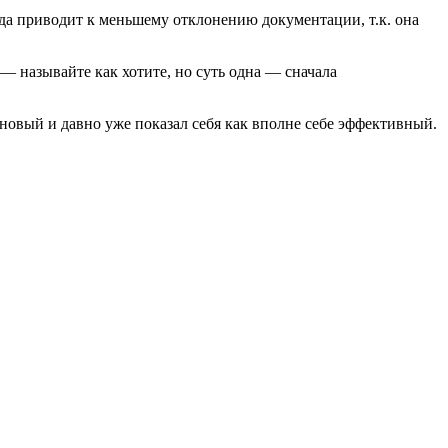
да приводит к меньшему отклонению документации, т.к. она
st — называйте как хотите, но суть одна — сначала
 новый и давно уже показал себя как вполне себе эффективный.