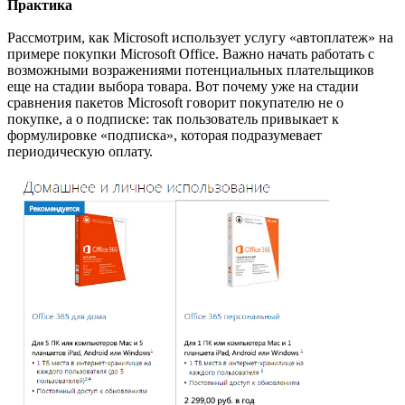
Практика
Рассмотрим, как Microsoft использует услугу «автоплатеж» на
примере покупки Microsoft Office. Важно начать работать с
возможными возражениями потенциальных плательщиков
еще на стадии выбора товара. Вот почему уже на стадии
сравнения пакетов Microsoft говорит покупателю не о
покупке, а о подписке: так пользователь привыкает к
формулировке «подписка», которая подразумевает
периодическую оплату.