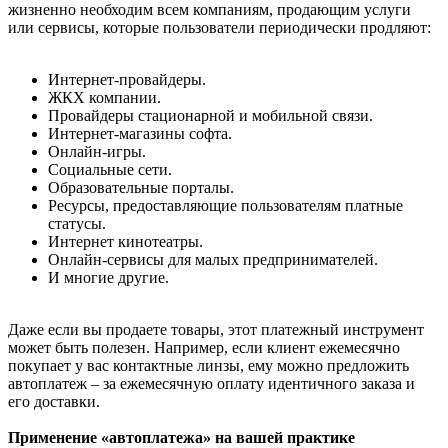
жизненно необходим всем компаниям, продающим услуги
или сервисы, которые пользователи периодически продляют:
Интернет-провайдеры.
ЖКХ компании.
Провайдеры стационарной и мобильной связи.
Интернет-магазины софта.
Онлайн-игры.
Социальные сети.
Образовательные порталы.
Ресурсы, предоставляющие пользователям платные
статусы.
Интернет кинотеатры.
Онлайн-сервисы для малых предпринимателей.
И многие другие.
Даже если вы продаете товары, этот платежный инструмент
может быть полезен. Например, если клиент ежемесячно
покупает у вас контактные линзы, ему можно предложить
автоплатеж – за ежемесячную оплату идентичного заказа и
его доставки.
Применение «автоплатежа» на вашей практике