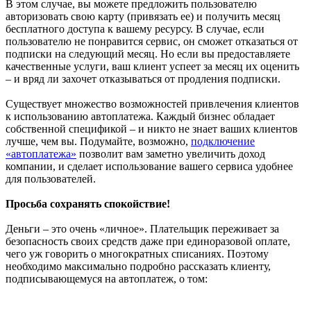
В этом случае, вы можете предложить пользователю
авторизовать свою карту (привязать ее) и получить месяц
бесплатного доступа к вашему ресурсу. В случае, если
пользователю не понравится сервис, он сможет отказаться от
подписки на следующий месяц. Но если вы предоставляете
качественные услуги, ваш клиент успеет за месяц их оценить
– и вряд ли захочет отказываться от продления подписки.
Существует множество возможностей привлечения клиентов
к использованию автоплатежа. Каждый бизнес обладает
собственной спецификой – и никто не знает ваших клиентов
лучше, чем вы. Подумайте, возможно,
подключение
«автоплатежа»
позволит вам заметно увеличить доход
компании, и сделает использование вашего сервиса удобнее
для пользователей.
Просьба сохранять спокойствие!
Деньги – это очень «личное». Плательщик переживает за
безопасность своих средств даже при единоразовой оплате,
чего уж говорить о многократных списаниях. Поэтому
необходимо максимально подробно рассказать клиенту,
подписывающемуся на автоплатеж, о том: