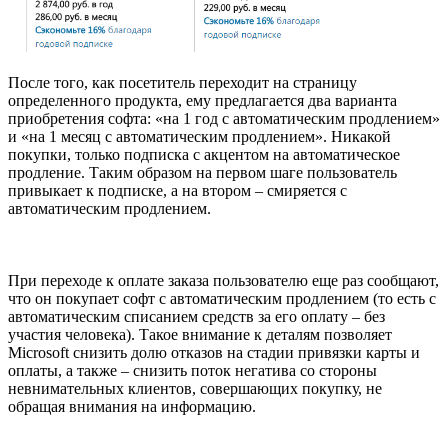
После того, как посетитель переходит на страницу
определенного продукта, ему предлагается два варианта
приобретения софта: «на 1 год с автоматическим продлением»
и «на 1 месяц с автоматическим продлением». Никакой
покупки, только подписка с акцентом на автоматическое
продление. Таким образом на первом шаге пользователь
привыкает к подписке, а на втором – смиряется с
автоматическим продлением.
При переходе к оплате заказа пользователю еще раз сообщают,
что он покупает софт с автоматическим продлением (то есть с
автоматическим списанием средств за его оплату – без
участия человека). Такое внимание к деталям позволяет
Microsoft снизить долю отказов на стадии привязки карты и
оплаты, а также – снизить поток негатива со стороны
невнимательных клиентов, совершающих покупку, не
обращая внимания на информацию.