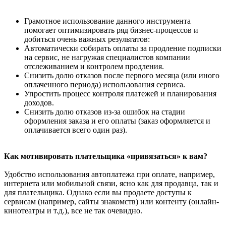
Грамотное использование данного инструмента
помогает оптимизировать ряд бизнес-процессов и
добиться очень важных результатов:
Автоматически собирать оплаты за продление подписки
на сервис, не нагружая специалистов компании
отслеживанием и контролем продления.
Снизить долю отказов после первого месяца (или иного
оплаченного периода) использования сервиса.
Упростить процесс контроля платежей и планирования
доходов.
Снизить долю отказов из-за ошибок на стадии
оформления заказа и его оплаты (заказ оформляется и
оплачивается всего один раз).
Как мотивировать плательщика «привязаться» к вам?
Удобство использования автоплатежа при оплате, например,
интернета или мобильной связи, ясно как для продавца, так и
для плательщика. Однако если вы продаете доступы к
сервисам (например, сайты знакомств) или контенту (онлайн-
кинотеатры и т.д.), все не так очевидно.