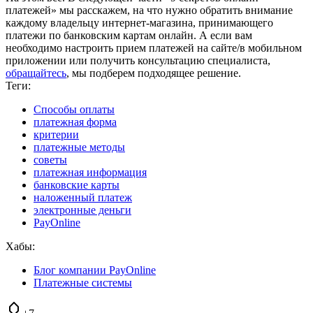
платежей» мы расскажем, на что нужно обратить внимание
каждому владельцу интернет-магазина, принимающего
платежи по банковским картам онлайн. А если вам
необходимо настроить прием платежей на сайте/в мобильном
приложении или получить консультацию специалиста,
обращайтесь
, мы подберем подходящее решение.
Теги:
Способы оплаты
платежная форма
критерии
платежные методы
советы
платежная информация
банковские карты
наложенный платеж
электронные деньги
PayOnline
Хабы:
Блог компании PayOnline
Платежные системы