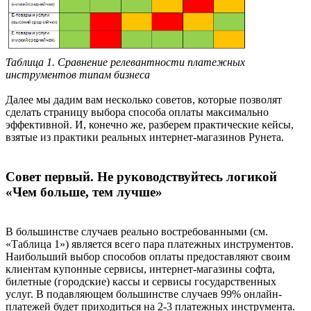
Таблица 1. Сравнение релевантности платежных
инструментов типам бизнеса
Далее мы дадим вам несколько советов, которые позволят
сделать страницу выбора способа оплаты максимально
эффективной. И, конечно же, разберем практические кейсы,
взятые из практики реальных интернет-магазинов Рунета.
Совет первый. Не руководствуйтесь логикой
«Чем больше, тем лучше»
В большинстве случаев реально востребованными (см.
«Таблица 1») является всего пара платежных инструментов.
Наибольший выбор способов оплаты предоставляют своим
клиентам купонные сервисы, интернет-магазины софта,
билетные (городские) кассы и сервисы государственных
услуг. В подавляющем большинстве случаев 99% онлайн-
платежей будет приходиться на 2-3 платежных инструмента.