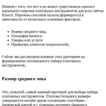
Начнем с того, что нет и не может существовать единого
идеального перечня платежных инструментов для всех сайтов
Рунета. Перечень способов оплаты формируется в
зависимости от нескольких ключевых факторов:
Размер среднего чека.
География бизнеса.
Товары или услуги.
Привычки клиентов (покупателей).
Сейчас мы рассмотрим влияние этих критериев на
формирование оптимального набора платежных
инструментов.
Размер среднего чека
Это, пожалуй, самый важный критерий для выбора набора
платежных инструментов. Платежи большого размера
совершаются онлайн двумя основными способами –
банковской картой и с помощью интернет-банкинга.