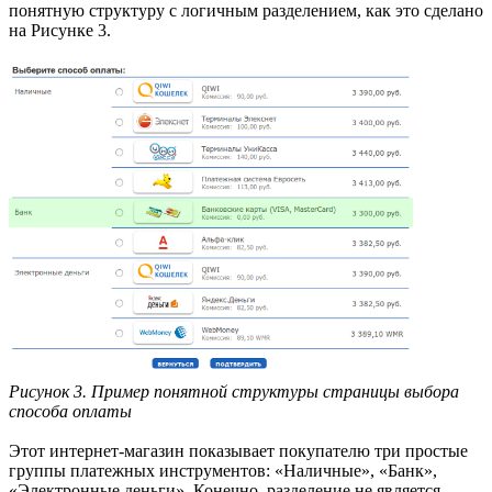
понятную структуру с логичным разделением, как это сделано
на Рисунке 3.
Рисунок 3. Пример понятной структуры страницы выбора
способа оплаты
Этот интернет-магазин показывает покупателю три простые
группы платежных инструментов: «Наличные», «Банк»,
«Электронные деньги». Конечно, разделение не является