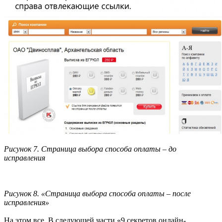
Рисунок 7. Страница выбора способа оплаты – до
исправления
Рисунок 8. «Страница выбора способа оплаты – после
исправления»
На этом все. В следующей части «9 секретов онлайн-