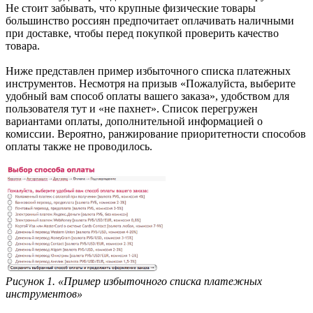
Не стоит забывать, что крупные физические товары
большинство россиян предпочитает оплачивать наличными
при доставке, чтобы перед покупкой проверить качество
товара.
Ниже представлен пример избыточного списка платежных
инструментов. Несмотря на призыв «Пожалуйста, выберите
удобный вам способ оплаты вашего заказа», удобством для
пользователя тут и «не пахнет». Список перегружен
вариантами оплаты, дополнительной информацией о
комиссии. Вероятно, ранжирование приоритетности способов
оплаты также не проводилось.
Рисунок 1. «Пример избыточного списка платежных
инструментов»