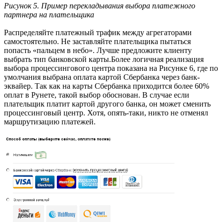
Рисунок 5. Пример перекладывания выбора платежного
партнера на плательщика
Распределяйте платежный трафик между агрегаторами
самостоятельно. Не заставляйте плательщика пытаться
попасть «пальцем в небо». Лучше предложите клиенту
выбрать тип банковской карты.Более логичная реализация
выбора процессингового центра показана на Рисунке 6, где по
умолчания выбрана оплата картой Сбербанка через банк-
эквайер. Так как на карты Сбербанка приходится более 60%
оплат в Рунете, такой выбор обоснован. В случае если
плательщик платит картой другого банка, он может сменить
процессинговый центр. Хотя, опять-таки, никто не отменял
маршрутизацию платежей.