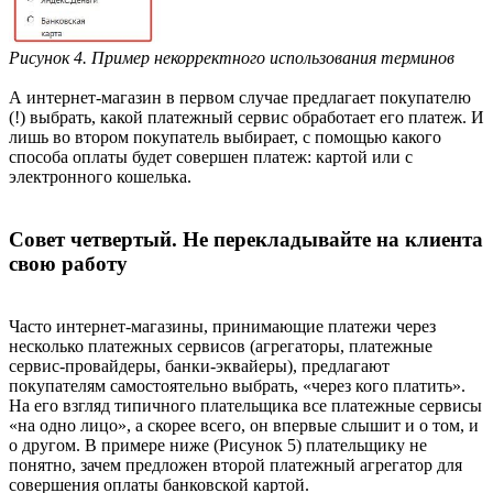
Рисунок 4. Пример некорректного использования терминов
А интернет-магазин в первом случае предлагает покупателю
(!) выбрать, какой платежный сервис обработает его платеж. И
лишь во втором покупатель выбирает, с помощью какого
способа оплаты будет совершен платеж: картой или с
электронного кошелька.
Совет четвертый. Не перекладывайте на клиента
свою работу
Часто интернет-магазины, принимающие платежи через
несколько платежных сервисов (агрегаторы, платежные
сервис-провайдеры, банки-эквайеры), предлагают
покупателям самостоятельно выбрать, «через кого платить».
На его взгляд типичного плательщика все платежные сервисы
«на одно лицо», а скорее всего, он впервые слышит и о том, и
о другом. В примере ниже (Рисунок 5) плательщику не
понятно, зачем предложен второй платежный агрегатор для
совершения оплаты банковской картой.