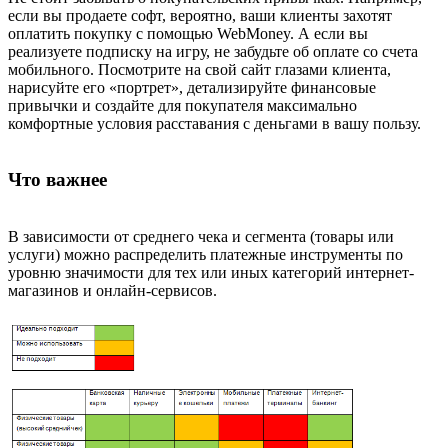
если вы продаете софт, вероятно, ваши клиенты захотят
оплатить покупку с помощью WebMoney. А если вы
реализуете подписку на игру, не забудьте об оплате со счета
мобильного. Посмотрите на свой сайт глазами клиента,
нарисуйте его «портрет», детализируйте финансовые
привычки и создайте для покупателя максимально
комфортные условия расставания с деньгами в вашу пользу.
Что важнее
В зависимости от среднего чека и сегмента (товары или
услуги) можно распределить платежные инструменты по
уровню значимости для тех или иных категорий интернет-
магазинов и онлайн-сервисов.