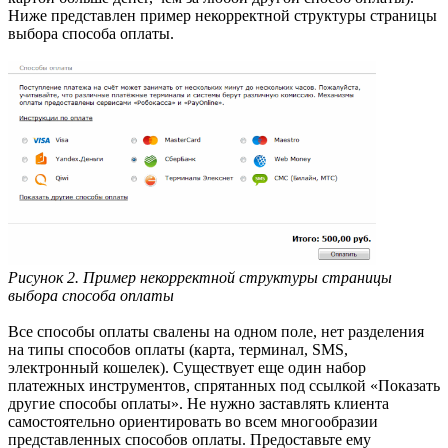
Ниже представлен пример некорректной структуры страницы
выбора способа оплаты.
Рисунок 2. Пример некорректной структуры страницы
выбора способа оплаты
Все способы оплаты свалены на одном поле, нет разделения
на типы способов оплаты (карта, терминал, SMS,
электронный кошелек). Существует еще один набор
платежных инструментов, спрятанных под ссылкой «Показать
другие способы оплаты». Не нужно заставлять клиента
самостоятельно ориентировать во всем многообразии
представленных способов оплаты. Предоставьте ему