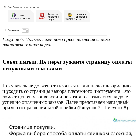
Рисунок 6. Пример логичного представления списка
платежных партнеров
Совет пятый. Не перегружайте страницу оплаты
ненужными ссылками
Покупатель не должен отвлекаться на лишнюю информацию
и уходить со страницы выбора платежного инструмента. Это
ломает цепочку конверсии и негативно сказывается на доле
успешно оплаченных заказов. Далее представлен наглядный
пример исправления такой ошибки (Рисунок 7 – Рисунок 8).