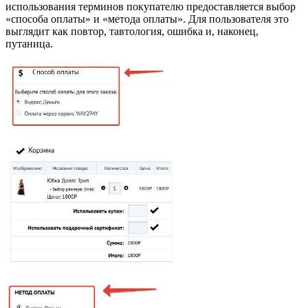
использования терминов покупателю предоставляется выбор
«способа оплаты» и «метода оплаты». Для пользователя это
выглядит как повтор, тавтология, ошибка и, наконец,
путаница.