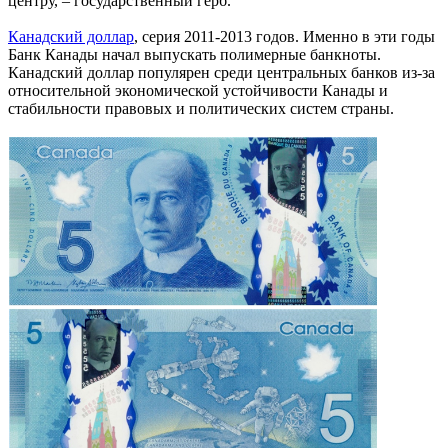
центру, – государственный герб.
Канадский доллар
, серия 2011-2013 годов. Именно в эти годы
Банк Канады начал выпускать полимерные банкноты.
Канадский доллар популярен среди центральных банков из-за
относительной экономической устойчивости Канады и
стабильности правовых и политических систем страны.