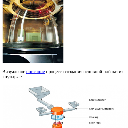
Визуальное
описание
процесса создания основной плёнки из
«пузыря»: