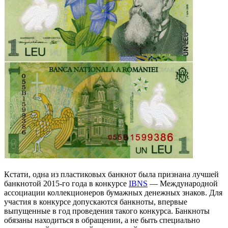
Кстати, одна из пластиковых банкнот была признана лучшей
банкнотой 2015-го года в конкурсе
IBNS
— Международной
ассоциации коллекционеров бумажных денежных знаков. Для
участия в конкурсе допускаются банкноты, впервые
выпущенные в год проведения такого конкурса. Банкноты
обязаны находиться в обращении, а не быть специально