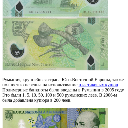
Румыния, крупнейшая страна Юго-Восточной Европы, также
полностью перешла на использование
пластиковых купюр
.
Полимерные банкноты были введены в Румынии в 2005 году.
Это были 1, 5, 10, 50, 100 и 500 румынских леев. В 2006-м
была добавлена купюра в 200 леев.