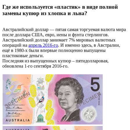
Где же используется «пластик» в виде полной
замены купюр из хлопка и льна?
Австралийский доллар — пятая самая торгуемая валюта мира
после доллара США, евро, иены и фунта стерлингов.
Австралийский доллар занимает 7% мировых валютных
операций на
апрель 2016-го
. И именно здесь, в Австралии,
ещё в 1980-х были впервые полноценно выпущены
пластиковые деньги.
Последняя из выпущенных купюр – пятидолларовая,
обновлена 1-го сентября 2016-го.