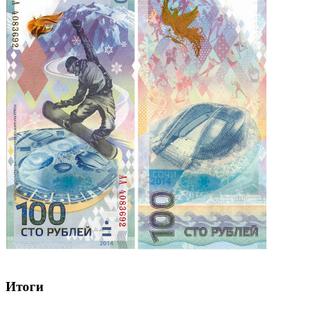
Итоги