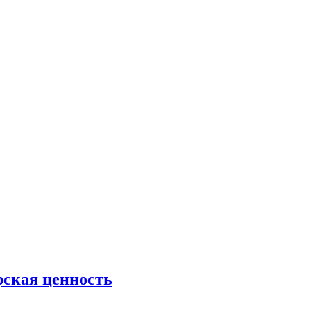
рская ценность