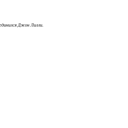
оединился Джон Лилли.