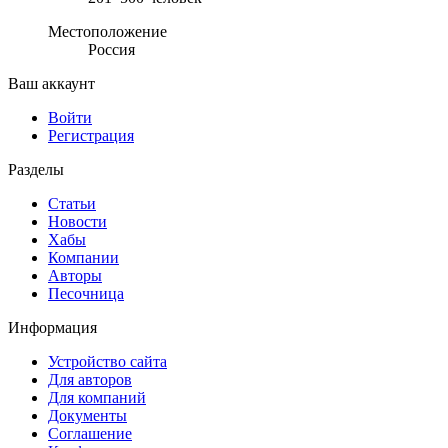
Местоположение
Россия
Ваш аккаунт
Войти
Регистрация
Разделы
Статьи
Новости
Хабы
Компании
Авторы
Песочница
Информация
Устройство сайта
Для авторов
Для компаний
Документы
Соглашение