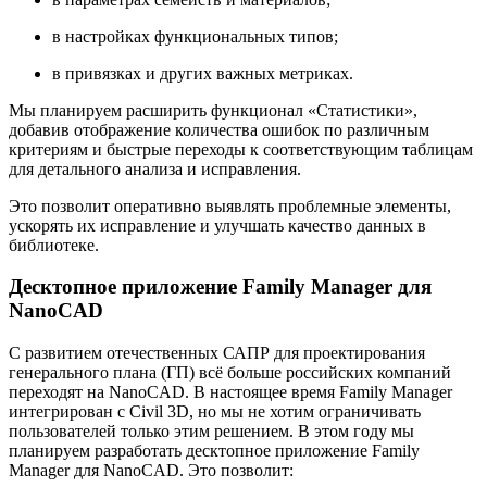
в настройках функциональных типов;
в привязках и других важных метриках.
Мы планируем расширить функционал «Статистики»,
добавив отображение количества ошибок по различным
критериям и быстрые переходы к соответствующим таблицам
для детального анализа и исправления.
Это позволит оперативно выявлять проблемные элементы,
ускорять их исправление и улучшать качество данных в
библиотеке.
Десктопное приложение Family Manager для
NanoCAD
С развитием отечественных САПР для проектирования
генерального плана (ГП) всё больше российских компаний
переходят на NanoCAD. В настоящее время Family Manager
интегрирован с Civil 3D, но мы не хотим ограничивать
пользователей только этим решением. В этом году мы
планируем разработать десктопное приложение Family
Manager для NanoCAD. Это позволит: