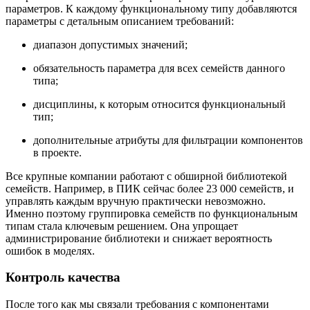
параметров. К каждому функциональному типу добавляются
параметры с детальным описанием требований:
диапазон допустимых значений;
обязательность параметра для всех семейств данного
типа;
дисциплины, к которым относится функциональный
тип;
дополнительные атрибуты для фильтрации компонентов
в проекте.
Все крупные компании работают с обширной библиотекой
семейств. Например, в ПИК сейчас более 23 000 семейств, и
управлять каждым вручную практически невозможно.
Именно поэтому группировка семейств по функциональным
типам стала ключевым решением. Она упрощает
администрирование библиотеки и снижает вероятность
ошибок в моделях.
Контроль качества
После того как мы связали требования с компонентами