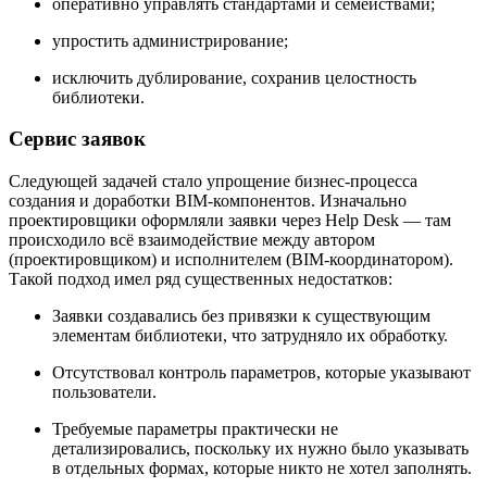
оперативно управлять стандартами и семействами;
упростить администрирование;
исключить дублирование, сохранив целостность
библиотеки.
Сервис заявок
Следующей задачей стало упрощение бизнес-процесса
создания и доработки BIM-компонентов. Изначально
проектировщики оформляли заявки через Help Desk — там
происходило всё взаимодействие между автором
(проектировщиком) и исполнителем (BIM-координатором).
Такой подход имел ряд существенных недостатков:
Заявки создавались без привязки к существующим
элементам библиотеки, что затрудняло их обработку.
Отсутствовал контроль параметров, которые указывают
пользователи.
Требуемые параметры практически не
детализировались, поскольку их нужно было указывать
в отдельных формах, которые никто не хотел заполнять.