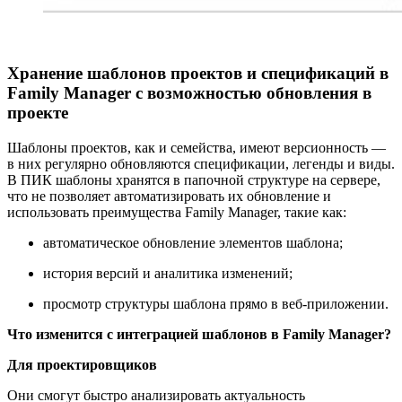
Хранение шаблонов проектов и спецификаций в
Family Manager с возможностью обновления в
проекте
Шаблоны проектов, как и семейства, имеют версионность —
в них регулярно обновляются спецификации, легенды и виды.
В ПИК шаблоны хранятся в папочной структуре на сервере,
что не позволяет автоматизировать их обновление и
использовать преимущества Family Manager, такие как:
автоматическое обновление элементов шаблона;
история версий и аналитика изменений;
просмотр структуры шаблона прямо в веб-приложении.
Что изменится с интеграцией шаблонов в Family Manager?
Для проектировщиков
Они смогут быстро анализировать актуальность