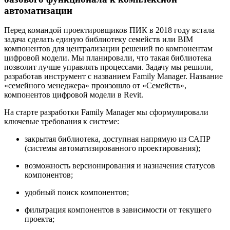
автоматизации
Перед командой проектировщиков ПИК в 2018 году встала
задача сделать единую библиотеку семейств или BIM
компонентов для централизации решений по компонентам
цифровой модели. Мы планировали, что такая библиотека
позволит лучше управлять процессами. Задачу мы решили,
разработав инструмент с названием Family Manager. Название
«семейного менеджера» произошло от «Семейств»,
компонентов цифровой модели в Revit.
На старте разработки Family Manager мы сформулировали
ключевые требования к системе:
закрытая библиотека, доступная напрямую из САПР
(системы автоматизированного проектирования);
возможность версионирования и назначения статусов
компонентов;
удобный поиск компонентов;
фильтрация компонентов в зависимости от текущего
проекта;