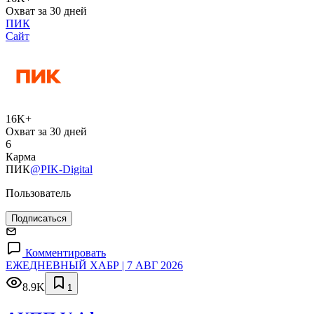
Охват за 30 дней
ПИК
Сайт
16K+
Охват за 30 дней
6
Карма
ПИК
@PIK-Digital
Пользователь
Подписаться
Комментировать
ЕЖЕДНЕВНЫЙ ХАБР | 7 АВГ 2026
8.9K
1