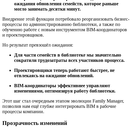
ожидания обновления семейств, которое раньше
могло занимать десятки минут.
Внедрение этой функции потребовало реорганизовать бизнес-
процессы по администрированию библиотеки, а также по
обучению работе с новым инструментом BIM-координаторов
и проектировщиков.
Но результат превзошёл ожидания:
Для части семейств в библиотеке мы значительно
сократили трудозатраты всех участников процесса.
Проектировщики теперь работают быстрее, не
отвлекаясь на ожидание обновлений.
BIM-координаторы эффективнее управляют
изменениями, оптимизируя работу библиотеки.
Этот шаг стал очередным этапом эволюции Family Manager,
позволив нам ещё глубже интегрировать BIM в рабочие
процессы компании.
Прозрачность изменений