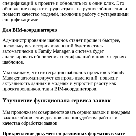
спецификаций в проекте и обновлять их в один клик. Это
обновление сократит трудозатраты на ручное обновление и
повысит качество моделей, исключив работу с устаревшими
спецификациями.
Для BIM-координаторов
Администрирование шаблонов станет проще и быстрее,
поскольку вся история изменений будет вестись
автоматически в Family Manager, а система будет
анализировать обновления спецификаций в новых версиях
шаблонов.
Мы ожидаем, что интеграция шаблонов проектов в Family
Manager автоматизирует контроль изменений, повысит
актуальность данных в моделях и упростит работу как
проектировщиков, так и BIM-координаторов.
Улучшение функционала сервиса заявок
Мы продолжаем совершенствовать сервис заявок и внедряем
важные обновления для повышения удобства работы и
качества обработки заявок.
Прикрепление документов различных форматов в чате