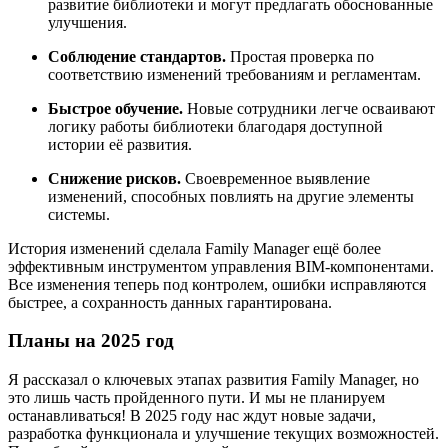
развитие библиотеки и могут предлагать обоснованные
улучшения.
Соблюдение стандартов.
Простая проверка по
соответствию изменений требованиям и регламентам.
Быстрое обучение.
Новые сотрудники легче осваивают
логику работы библиотеки благодаря доступной
истории её развития.
Снижение рисков.
Своевременное выявление
изменений, способных повлиять на другие элементы
системы.
История изменений сделала Family Manager ещё более
эффективным инструментом управления BIM-компонентами.
Все изменения теперь под контролем, ошибки исправляются
быстрее, а сохранность данных гарантирована.
Планы на 2025 год
Я рассказал о ключевых этапах развития Family Manager, но
это лишь часть пройденного пути. И мы не планируем
останавливаться! В 2025 году нас ждут новые задачи,
разработка функционала и улучшение текущих возможностей.