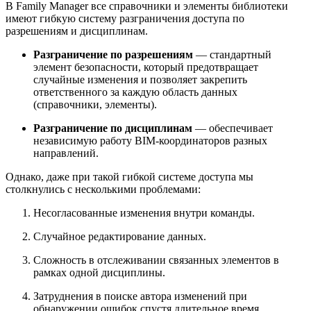
В Family Manager все справочники и элементы библиотеки
имеют гибкую систему разграничения доступа по
разрешениям и дисциплинам.
Разграничение по разрешениям
— стандартный
элемент безопасности, который предотвращает
случайные изменения и позволяет закрепить
ответственного за каждую область данных
(справочники, элементы).
Разграничение по дисциплинам
— обеспечивает
независимую работу BIM-координаторов разных
направлений.
Однако, даже при такой гибкой системе доступа мы
столкнулись с несколькими проблемами:
Несогласованные изменения внутри команды.
Случайное редактирование данных.
Сложность в отслеживании связанных элементов в
рамках одной дисциплины.
Затруднения в поиске автора изменений при
обнаружении ошибок спустя длительное время.