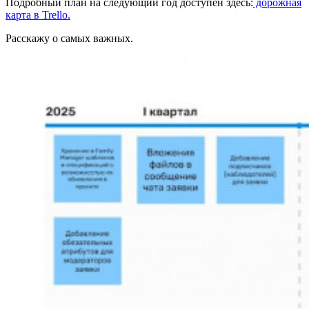
Подробный план на следующий год доступен здесь:
дорожная
карта в Trello.
Расскажу о самых важных.