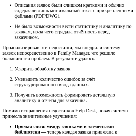
Описания заявок были слишком краткими и обычно
содержали лишь минимальный текст с прикрепленными
файлами (PDF/DWG).
Не было возможности вести статистику и аналитику по
заявкам, из-за чего страдала отчётность перед
заказчиком.
Проанализировав эти недостатки, мы внедрили систему
заявок непосредственно в Family Manager, что решило
большинство проблем. В результате удалось:
Ускорить обработку заявок.
Уменьшить количество ошибок за счёт
структурированного ввода данных.
Получить возможность формировать детальную
аналитику и отчёты для заказчика.
Помимо исправления недостатков Help Desk, новая система
принесла значительные улучшения:
Прямая связь между заявками и элементами
библиотеки
— теперь каждая заявка привязана к