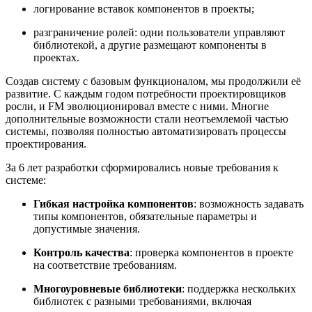
логирование вставок компонентов в проекты;
разграничение ролей: одни пользователи управляют
библиотекой, а другие размещают компоненты в
проектах.
Создав систему с базовым функционалом, мы продолжили её
развитие. С каждым годом потребности проектировщиков
росли, и FM эволюционировал вместе с ними. Многие
дополнительные возможности стали неотъемлемой частью
системы, позволяя полностью автоматизировать процессы
проектирования.
За 6 лет разработки сформировались новые требования к
системе:
Гибкая настройка компонентов
: возможность задавать
типы компонентов, обязательные параметры и
допустимые значения.
Контроль качества
: проверка компонентов в проекте
на соответствие требованиям.
Многоуровневые библиотеки
: поддержка нескольких
библиотек с разными требованиями, включая