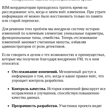
BIM-координаторам приходилось тратить время на
расследование: кто, когда и зачем внёс изменения. При утрате
информации её можно было восстановить только по памяти
или старой переписке.
Для решения этих проблем мы внедрили систему истории
изменений по ключевым элементам: уникальные параметры,
функциональные типы, семейства. Теперь отслеживание
изменений занимает считанные минуты, избавляя
администраторов от роли детективов.
Если говорить в целом о тех возможностях и преимуществах,
которые мы получили благодаря внедрению FM, то к ним
относятся:
Отслеживание изменений.
Мгновенный доступ к
информации о том, кто, когда и какие правки внёс, что
упрощает контроль разработки.
Контроль качества.
История изменений фиксирует все
исправления и улучшения, способствуя повышению
качества данных.
Прозрачность разработки.
Участники проекта видят