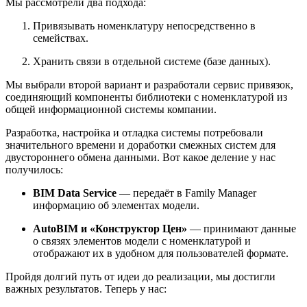
Мы рассмотрели два подхода:
Привязывать номенклатуру непосредственно в
семействах.
Хранить связи в отдельной системе (базе данных).
Мы выбрали второй вариант и разработали сервис привязок,
соединяющий компоненты библиотеки с номенклатурой из
общей информационной системы компании.
Разработка, настройка и отладка системы потребовали
значительного времени и доработки смежных систем для
двустороннего обмена данными. Вот какое деление у нас
получилось:
BIM Data Service
— передаёт в Family Manager
информацию об элементах модели.
AutoBIM и «Конструктор Цен»
— принимают данные
о связях элементов модели с номенклатурой и
отображают их в удобном для пользователей формате.
Пройдя долгий путь от идеи до реализации, мы достигли
важных результатов. Теперь у нас: