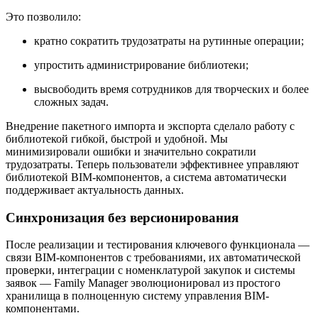
Это позволило:
кратно сократить трудозатраты на рутинные операции;
упростить администрирование библиотеки;
высвободить время сотрудников для творческих и более
сложных задач.
Внедрение пакетного импорта и экспорта сделало работу с
библиотекой гибкой, быстрой и удобной. Мы
минимизировали ошибки и значительно сократили
трудозатраты. Теперь пользователи эффективнее управляют
библиотекой BIM-компонентов, а система автоматически
поддерживает актуальность данных.
Синхронизация без версионирования
После реализации и тестирования ключевого функционала —
связи BIM-компонентов с требованиями, их автоматической
проверки, интеграции с номенклатурой закупок и системы
заявок — Family Manager эволюционировал из простого
хранилища в полноценную систему управления BIM-
компонентами.