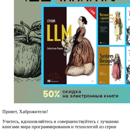
Привет, Хаброжители!
Учитесь, вдохновляйтесь и совершенствуйтесь с лучшими
книгами мира программирования и технологий из серии