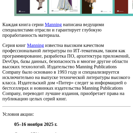
Каждая книга серии
Manning
написана ведущими
специалистами отрасли и гарантирует глубокую
проработанность материала.
Серия книг
Manning
известна высоким качеством
профессиональной литературы по ИТ-тематикам, таким как
программирование, разработка ПО, архитектура приложений,
DevOps, базы данных, безопасность и многие другие области
высоких технологий. Издательство Manning Publications
Company было основано в 1993 году и специализируется
исключительно на выпуске технической литературы высокого
класса. Издательский дом «Питер» следит за информацией о
бестселлерах и новинках издательства Manning Publications
Company, переводит лучшие издания, приобретает права на
публикацию целых серий книг.
Условия акции:
05–16 ноября 2025 г.