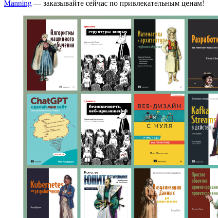
Manning
— заказывайте сейчас по привлекательным ценам!