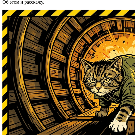
Об этом и расскажу.