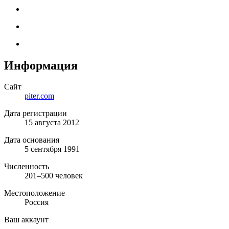
Информация
Сайт
piter.com
Дата регистрации
15 августа 2012
Дата основания
5 сентября 1991
Численность
201–500 человек
Местоположение
Россия
Ваш аккаунт