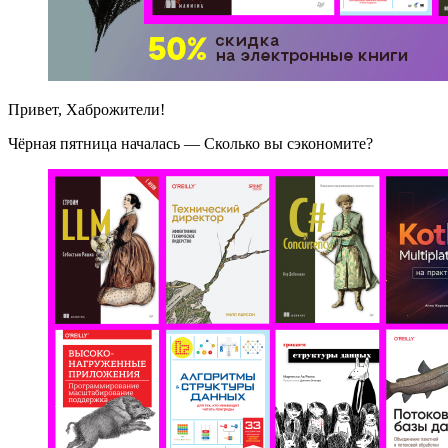
Привет, Хаброжители!
Чёрная пятница началась — Сколько вы сэкономите?