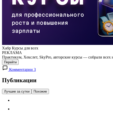
Хабр Курсы для всех
РЕКЛАМА
Практикум, Хекслет, SkyPro, авторские курсы — собрали всех 
Перейти
Комментарии 3
Публикации
Лучшие за сутки
Похожие