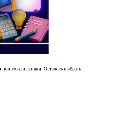
и попросили скидки. Осталось выбрать!