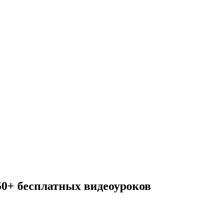
50+ бесплатных видеоуроков