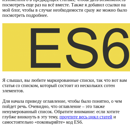
посмотреть еще раз на всё вместе. Также я добавил ссылки на
мой блог, чтобы в случае необходимости сразу же можно было
посмотреть подробнее.
Я слышал, вы любите маркированные списки, так что вот вам
статья со списком, который состоит из нескольких сотен
элементов.
Для начала приведу оглавление, чтобы было понятно, о чем
пойдет речь. Очевидно, что оглавление – это также
ненумерованный список. Обратите внимание: если хотите
глубже вникнуть в эту тему,
прочтите весь цикл статей
и
самостоятельно «поковыряйте» код ES6.