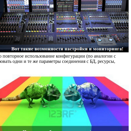
то повторное использование конфигурации (по аналогии с
овать одни и те же параметры соединения с БД, ресурсы,