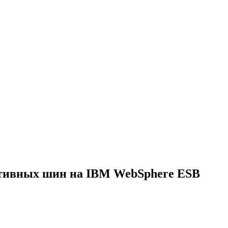
ативных шин на IBM WebSphere ESB