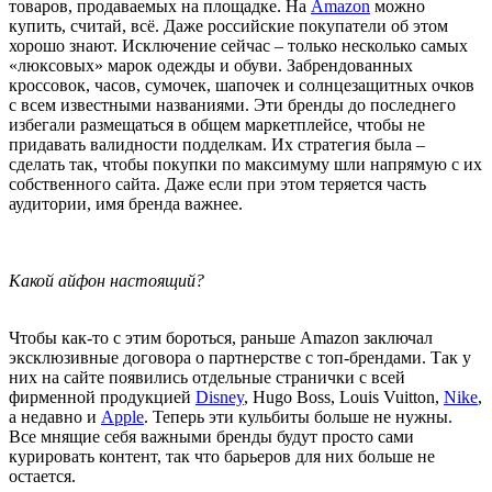
товаров, продаваемых на площадке. На
Amazon
можно
купить, считай, всё. Даже российские покупатели об этом
хорошо знают. Исключение сейчас – только несколько самых
«люксовых» марок одежды и обуви. Забрендованных
кроссовок, часов, сумочек, шапочек и солнцезащитных очков
с всем известными названиями. Эти бренды до последнего
избегали размещаться в общем маркетплейсе, чтобы не
придавать валидности подделкам. Их стратегия была –
сделать так, чтобы покупки по максимуму шли напрямую с их
собственного сайта. Даже если при этом теряется часть
аудитории, имя бренда важнее.