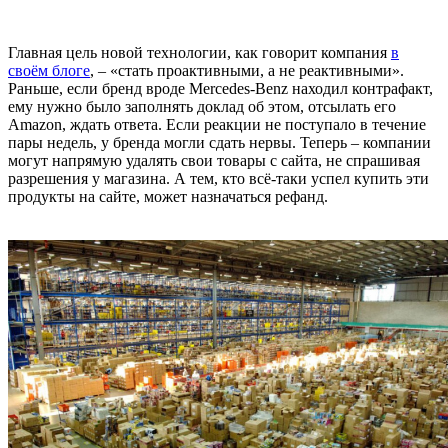
Главная цель новой технологии, как говорит компания
в
своём блоге
, – «стать проактивными, а не реактивными».
Раньше, если бренд вроде Mercedes-Benz находил контрафакт,
ему нужно было заполнять доклад об этом, отсылать его
Amazon, ждать ответа. Если реакции не поступало в течение
пары недель, у бренда могли сдать нервы. Теперь – компании
могут напрямую удалять свои товары с сайта, не спрашивая
разрешения у магазина. А тем, кто всё-таки успел купить эти
продукты на сайте, может назначаться рефанд.