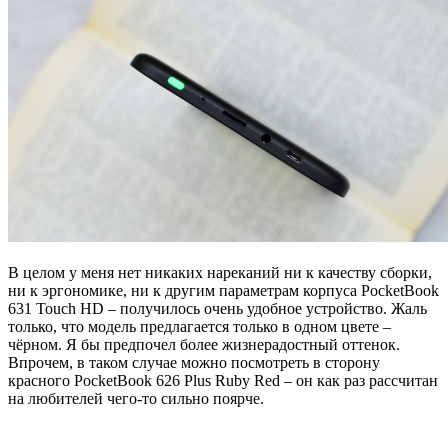
В целом у меня нет никаких нареканий ни к качеству сборки,
ни к эргономике, ни к другим параметрам корпуса PocketBook
631 Touch HD – получилось очень удобное устройство. Жаль
только, что модель предлагается только в одном цвете –
чёрном. Я бы предпочел более жизнерадостный оттенок.
Впрочем, в таком случае можно посмотреть в сторону
красного PocketBook 626 Plus Ruby Red – он как раз рассчитан
на любителей чего-то сильно поярче.