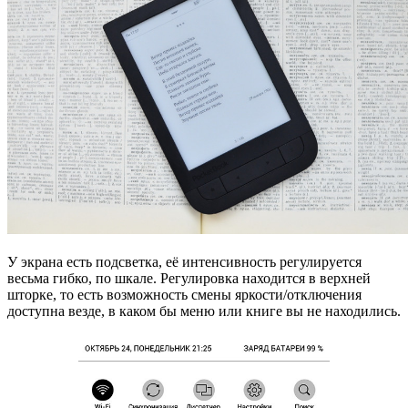
У экрана есть подсветка, её интенсивность регулируется
весьма гибко, по шкале. Регулировка находится в верхней
шторке, то есть возможность смены яркости/отключения
доступна везде, в каком бы меню или книге вы не находились.