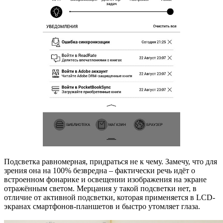
Подсветка равномерная, придраться не к чему. Замечу, что для
зрения она на 100% безвредна – фактически речь идёт о
встроенном фонарике и освещении изображения на экране
отражённым светом. Мерцания у такой подсветки нет, в
отличие от активной подсветки, которая применяется в LCD-
экранах смартфонов-планшетов и быстро утомляет глаза.