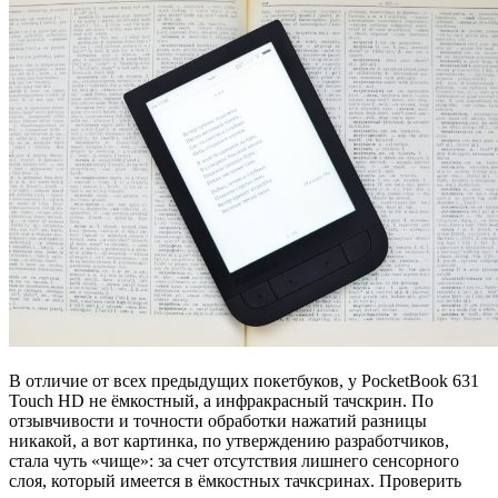
В отличие от всех предыдущих покетбуков, у PocketBook 631
Touch HD не ёмкостный, а инфракрасный тачскрин. По
отзывчивости и точности обработки нажатий разницы
никакой, а вот картинка, по утверждению разработчиков,
стала чуть «чище»: за счет отсутствия лишнего сенсорного
слоя, который имеется в ёмкостных тачксринах. Проверить