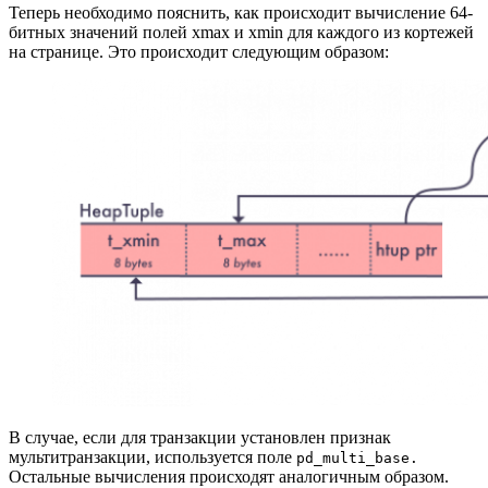
Теперь необходимо пояснить, как происходит вычисление 64-
битных значений полей xmax и xmin для каждого из кортежей
на странице. Это происходит следующим образом:
В случае, если для транзакции установлен признак
мультитранзакции, используется поле
pd_multi_base.
Остальные вычисления происходят аналогичным образом.