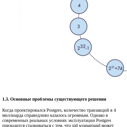
1.3. Основные проблемы существующего решения
Когда проектировался Postgres, количество транзакций в 4
миллиарда справедливо казалось огромным. Однако в
современных реальных условиях эксплуатации Postgres
приходится сталкиваться с тем, что xid wraparound может