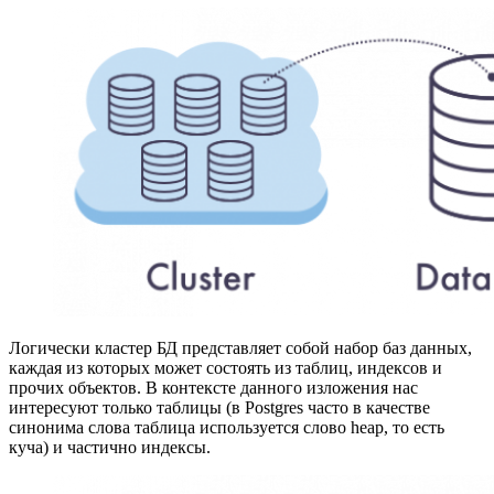
Логически кластер БД представляет собой набор баз данных,
каждая из которых может состоять из таблиц, индексов и
прочих объектов. В контексте данного изложения нас
интересуют только таблицы (в Postgres часто в качестве
синонима слова таблица используется слово heap, то есть
куча) и частично индексы.