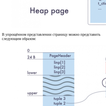
В упрощённом представлении страницу можно представить
следующим образом: