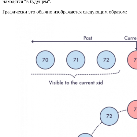
находятся "в будущем".
Графически это обычно изображается следующим образом: