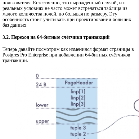
пользователя. Естественно, это вырожденный случай, и в
реальных условиях не часто может встречаться таблица из
малого количества полей, но большая по размеру. Эту
особенность стоит учитывать при проектировании больших
баз данных.
3.2. Переход на 64-битные счётчики транзакций
Теперь давайте посмотрим как изменился формат страницы в
Postgres Pro Enterprise при добавлении 64-битных счётчиков
транзакций.