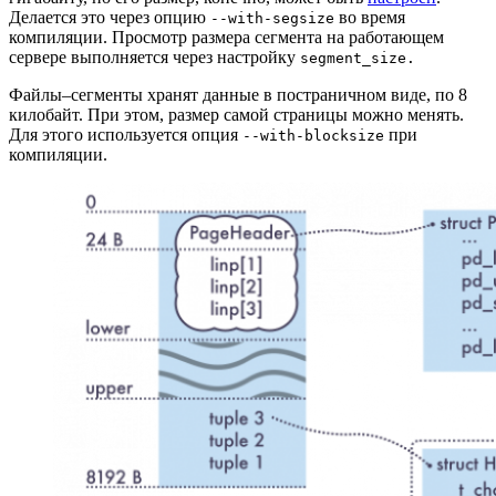
Делается это через опцию
во время
--with-segsize
компиляции. Просмотр размера сегмента на работающем
сервере выполняется через настройку
segment_size.
Файлы–сегменты хранят данные в постраничном виде, по 8
килобайт. При этом, размер самой страницы можно менять.
Для этого используется опция
при
--with-blocksize
компиляции.