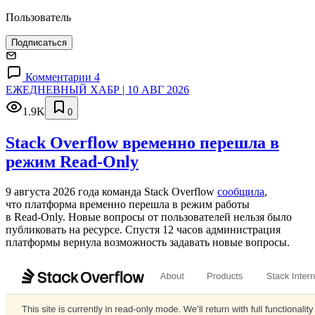
Пользователь
Подписаться
Комментарии 4
ЕЖЕДНЕВНЫЙ ХАБР | 10 АВГ 2026
1.9K
0
Stack Overflow временно перешла в
режим Read-Only
9 августа 2026 года команда Stack Overflow
сообщила
,
что платформа временно перешла в режим работы
в Read‑Only. Новые вопросы от пользователей нельзя было
публиковать на ресурсе. Спустя 12 часов администрация
платформы вернула возможность задавать новые вопросы.