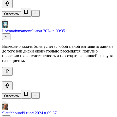
Ответить
Loxmatiymamont
9 июл 2024 в 09:35
Возможно задача была успеть любой ценой вытащить данные
до того как диски окончательно рассыпятся, попутно
проверив их консистентность и не создать излишней нагрузки
на пациента.
Ответить
Sleuthhound
9 июл 2024 в 09:37