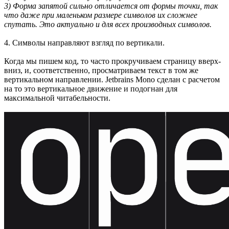
3) Форма запятой сильно отличается от формы точки, так
что даже при маленьком размере символов их сложнее
спутать. Это актуально и для всех производных символов.
4. Символы направляют взгляд по вертикали.
Когда мы пишем код, то часто прокручиваем страницу вверх-
вниз, и, соответственно, просматриваем текст в том же
вертикальном направлении. Jetbrains Mono сделан с расчетом
на то это вертикальное движение и подогнан для
максимальной читабельности.