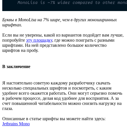
Буквы в MonoLisa на 7% шире, чем в других моноширинных
шрифтах.
Если вы не уверены, какой из вариантов подойдет вам лучше,
попробуйте
эту площадку
, где можно поиграть с разными
шрифтами. На ней представлено большое количество
шрифтов на пробу.
В заключение
Я настоятельно советую каждому разработчику скачать
несколько специальных шрифтов и посмотреть, с каким
удобнее всего окажется работать. Они могут серьезно помочь
в рабочем процессе, делая код удобнее для восприятия. А за
счет повышенной читабельности можно снизить нагрузку на
глаза.
Описанные в статье шрифты вы можете найти здесь:
Jetbrains Mono