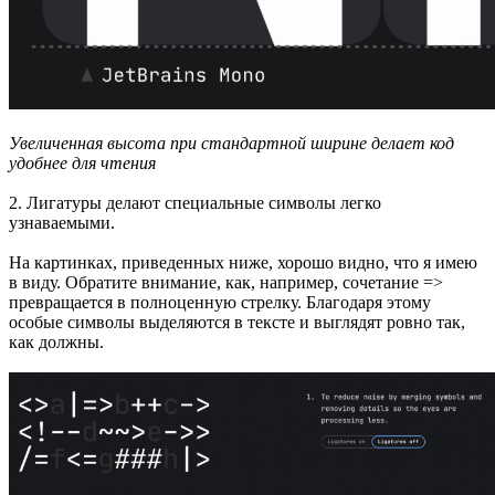
Увеличенная высота при стандартной ширине делает код
удобнее для чтения
2. Лигатуры делают специальные символы легко
узнаваемыми.
На картинках, приведенных ниже, хорошо видно, что я имею
в виду. Обратите внимание, как, например, сочетание =>
превращается в полноценную стрелку. Благодаря этому
особые символы выделяются в тексте и выглядят ровно так,
как должны.