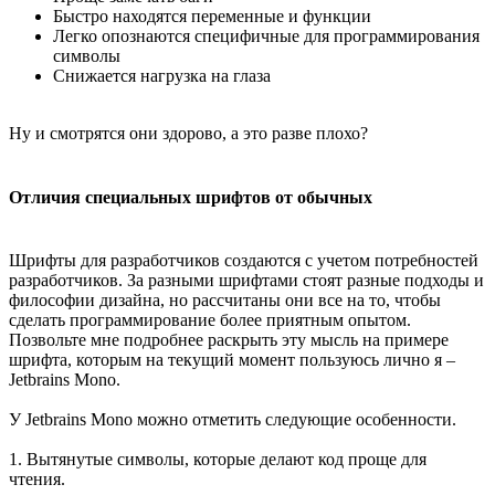
Быстро находятся переменные и функции
Легко опознаются специфичные для программирования
символы
Снижается нагрузка на глаза
Ну и смотрятся они здорово, а это разве плохо?
Отличия специальных шрифтов от обычных
Шрифты для разработчиков создаются с учетом потребностей
разработчиков. За разными шрифтами стоят разные подходы и
философии дизайна, но рассчитаны они все на то, чтобы
сделать программирование более приятным опытом.
Позвольте мне подробнее раскрыть эту мысль на примере
шрифта, которым на текущий момент пользуюсь лично я –
Jetbrains Mono.
У Jetbrains Mono можно отметить следующие особенности.
1. Вытянутые символы, которые делают код проще для
чтения.