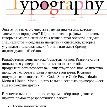
Знаете ли вы, что существует целая индустрия, которая
занимается шрифтами? Шрифты и типографика – понятия,
которые имеют активное хождение в этой области, а задача
специалистов – создавать начертания символов, которые
улучшают пользовательский опыт или дают бренду
индивидуальный облик.
Разработчики день-деньской смотрят на код. Разве не стоит
попытаться усовершенствовать этот опыт, чтобы
продуктивность возрастала? Существует большое количество
шрифтов, которые служат именно этой цели. К самым
популярным относятся Fira Code, Source Code Pro, Jetbrains
Mono и Ubuntu Mono, но это только несколько примеров – есть
еще множество других.
Вот несколько причин, по которым выбор подходящего
шрифта поможет разработчику в работе:
Проще замечать баги