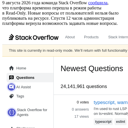
9 августа 2026 года команда Stack Overflow
сообщила
,
что платформа временно перешла в режим работы
в Read‑Only. Новые вопросы от пользователей нельзя было
публиковать на ресурсе. Спустя 12 часов администрация
платформы вернула возможность задавать новые вопросы.