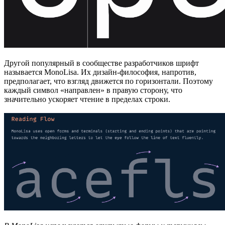
Другой популярный в сообществе разработчиков шрифт
называется MonoLisa. Их дизайн-философия, напротив,
предполагает, что взгляд движется по горизонтали. Поэтому
каждый символ «направлен» в правую сторону, что
значительно ускоряет чтение в пределах строки.