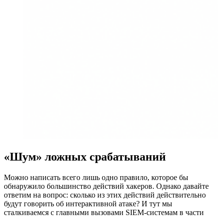
«Шум» ложных срабатываний
Можно написать всего лишь одно правило, которое бы
обнаружило большинство действий хакеров. Однако давайте
ответим на вопрос: сколько из этих действий действительно
будут говорить об интерактивной атаке? И тут мы
сталкиваемся с главными вызовами SIEM-системам в части