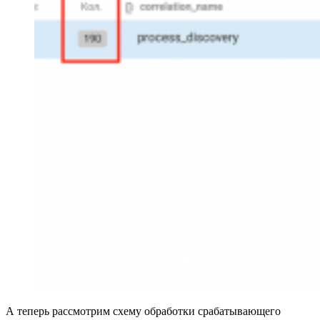
А теперь рассмотрим схему обработки срабатывающего