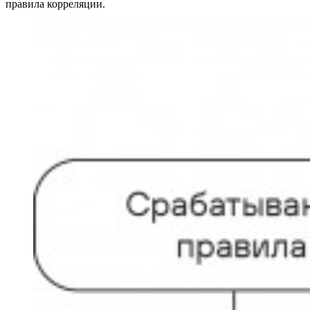
правила корреляции.