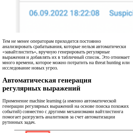
Тем не менее операторам приходится постоянно
анализировать срабатывания, которые нельзя автоматически
«завайтлистить», вручную генерировать регулярные
выражения и добавлять их в табличный список. Это отнимает
много времени, которое можно потратить на threat hunting или
исследование новых угроз.
Автоматическая генерация
регулярных выражений
Применение machine learning (а именно автоматической
генерации регулярных выражений на основе поиска похожих
событий) совместно с другими механизмами вайтлистинга
помогает разгрузить аналитиков за счет автоматизации
рутинных задач.