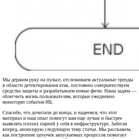
Мы держим руку на пульсе, отслеживаем актуальные тренды
в области детектирования атак, постоянно совершенствуем
средства защиты и разрабатываем новые фичи. Наша задача —
облегчить жизнь пользователям, которые ежедневно
мониторят события ИБ.
Спасибо, что дочитали до конца, и надеемся, что этот
материал и наш опыт помогут вам еще лучше и быстрее
выявлять плохих парней у себя в инфраструктуре. Забегая
вперед, анонсирую следующую тему статьи. Мы расскажем,
как построение цепочек запускаемых процессов помогает