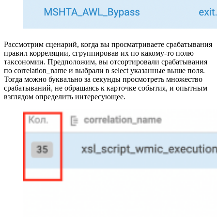
Рассмотрим сценарий, когда вы просматриваете срабатывания
правил корреляции, сгруппировав их по какому-то полю
таксономии. Предположим, вы отсортировали срабатывания
по correlation_name и выбрали в select указанные выше поля.
Тогда можно буквально за секунды просмотреть множество
срабатываний, не обращаясь к карточке события, и опытным
взглядом определить интересующее.